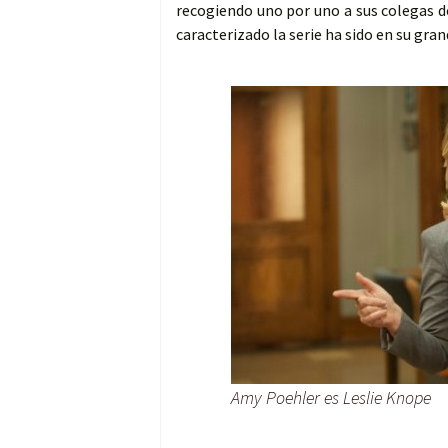
recogiendo uno por uno a sus colegas d
caracterizado la serie ha sido en su gra
Amy Poehler es Leslie Knope