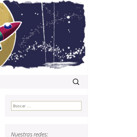
Buscar:
Buscar:
Nuestras redes: