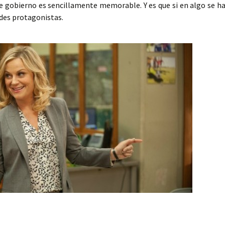
e gobierno es sencillamente memorable. Y es que si en algo se h
ndes protagonistas.