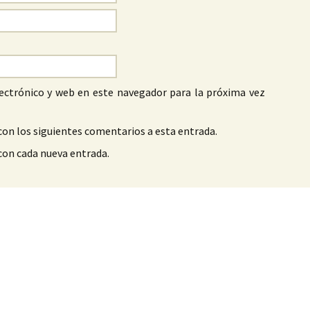
ectrónico y web en este navegador para la próxima vez
con los siguientes comentarios a esta entrada.
 con cada nueva entrada.