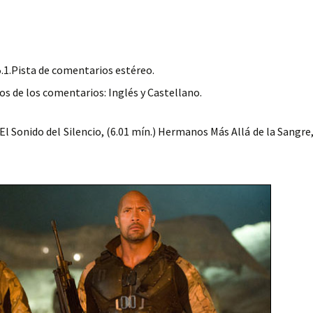
5.1.Pista de comentarios estéreo.
os de los comentarios: Inglés y Castellano.
 El Sonido del Silencio, (6.01 mín.) Hermanos Más Allá de la Sangre