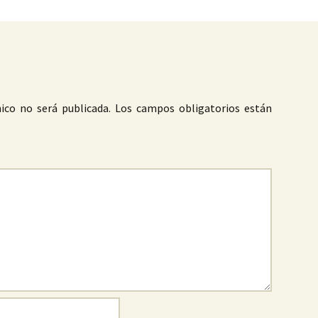
ico no será publicada.
Los campos obligatorios están