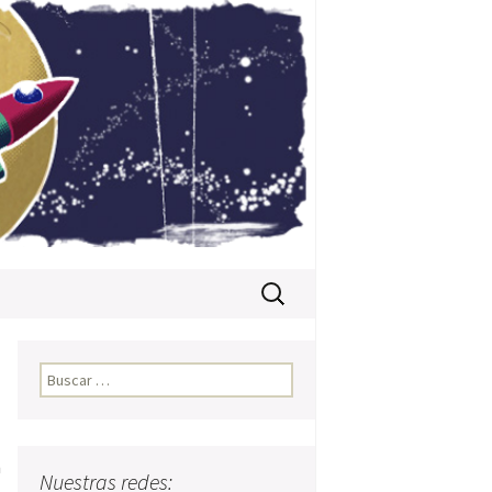
Buscar:
Buscar:
n
Nuestras redes: