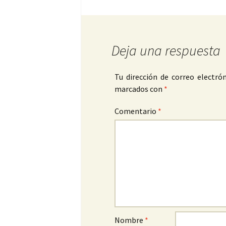
Deja una respuesta
Tu dirección de correo electrón
marcados con
*
Comentario
*
Nombre
*