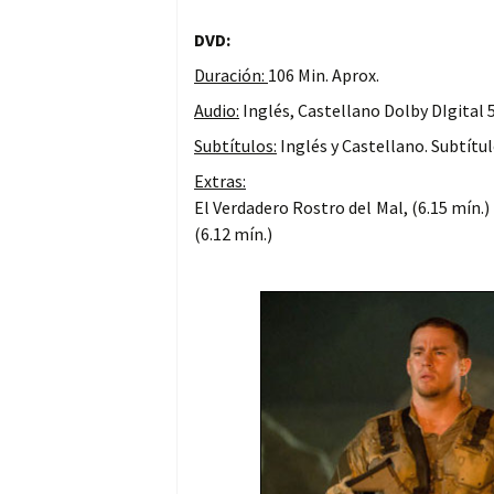
DVD:
Duración:
106 Min. Aprox.
Audio:
Inglés, Castellano Dolby DIgital 
Subtítulos:
Inglés y Castellano. Subtítul
Extras:
El Verdadero Rostro del Mal, (6.15 mín.)
(6.12 mín.)