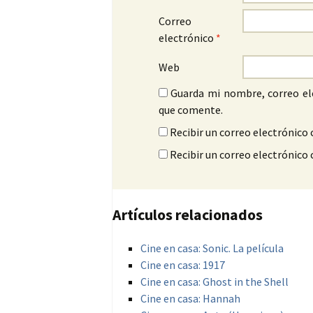
Correo
electrónico
*
Web
Guarda mi nombre, correo el
que comente.
Recibir un correo electrónico 
Recibir un correo electrónico
Artículos relacionados
Cine en casa: Sonic. La película
Cine en casa: 1917
Cine en casa: Ghost in the Shell
Cine en casa: Hannah