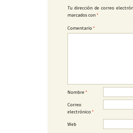
Tu dirección de correo electrón
marcados con
*
Comentario
*
Nombre
*
Correo
electrónico
*
Web