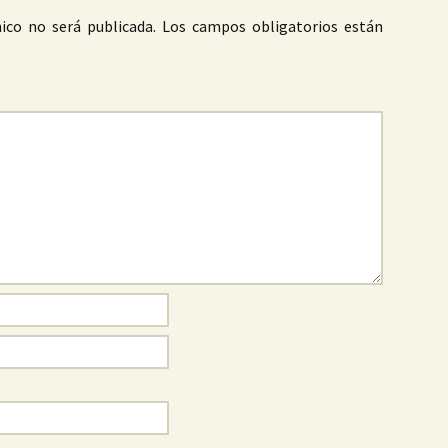
ico no será publicada.
Los campos obligatorios están