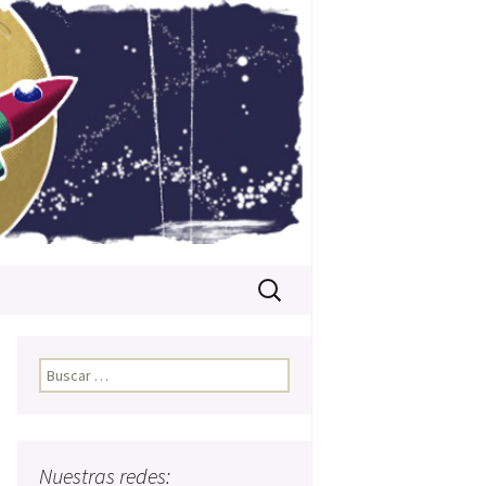
Buscar:
Buscar:
Nuestras redes: