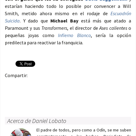
estarían haciendo todo lo posible por convencer a Will
Smith, metido ahora mismo en el rodaje de
Escuadrón
Suicida
. Y dado que
Michael Bay
está más que atado a
Paramount y sus
Transformers
, el director de
Ases calientes
o
pequeñas joyas como
Infierno Blanco
, sería la opción
predilecta para reactivar la franquicia.
Compartir:
Acerca de Daniel Lobato
El padre de todos, pero como a Odín, se me suben