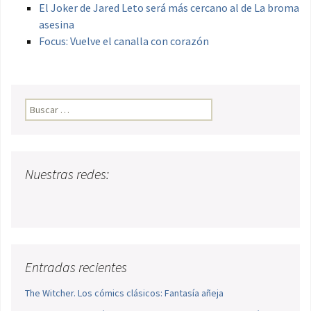
El Joker de Jared Leto será más cercano al de La broma
asesina
Focus: Vuelve el canalla con corazón
Buscar:
Nuestras redes:
Entradas recientes
The Witcher. Los cómics clásicos: Fantasía añeja