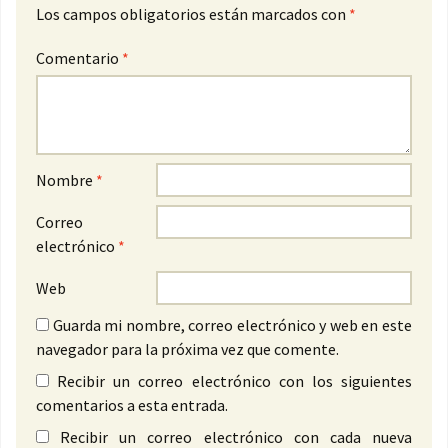
Los campos obligatorios están marcados con
*
Comentario
*
Nombre
*
Correo
electrónico
*
Web
Guarda mi nombre, correo electrónico y web en este
navegador para la próxima vez que comente.
Recibir un correo electrónico con los siguientes
comentarios a esta entrada.
Recibir un correo electrónico con cada nueva