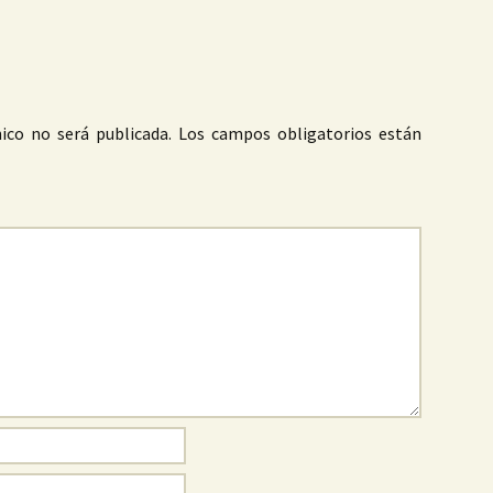
ico no será publicada.
Los campos obligatorios están