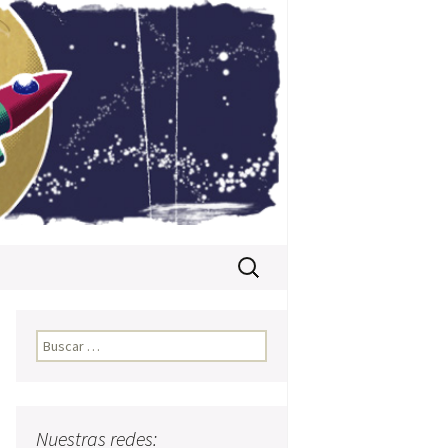
Buscar:
Buscar:
Nuestras redes: