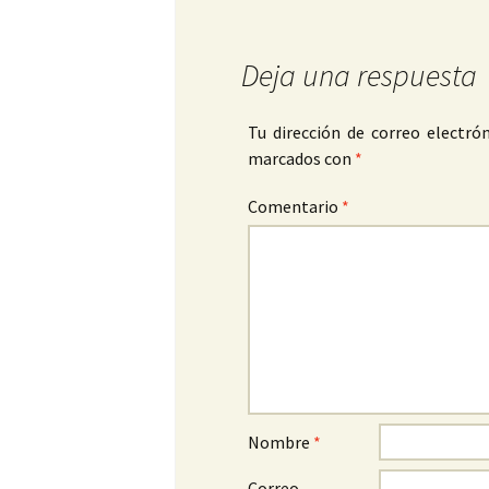
Deja una respuesta
Tu dirección de correo electrón
marcados con
*
Comentario
*
Nombre
*
Correo