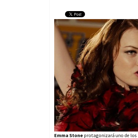
Emma Stone
protagonizará uno de los 