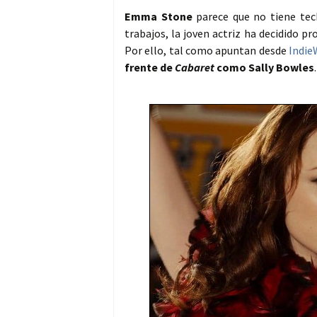
Emma Stone
parece que no tiene tech
trabajos, la joven actriz ha decidido 
Por ello, tal como apuntan desde
Indie
frente de
Cabaret
como Sally Bowles