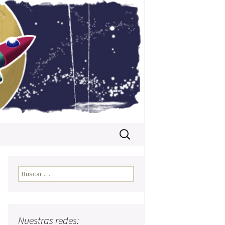
Buscar:
Buscar:
Nuestras redes: