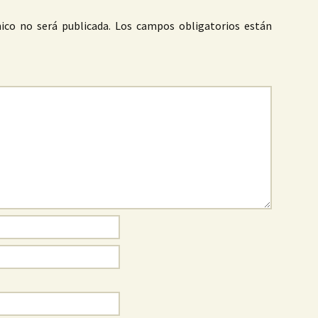
ico no será publicada.
Los campos obligatorios están