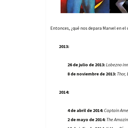
Entonces, ¿qué nos depara Marvel en el 
2013:
26 de julio de 2013:
Lobezno in
8 de noviembre de 2013:
Thor,
2014:
4 de abril de 2014:
Captain Amer
2 de mayo de 2014:
The Amazin