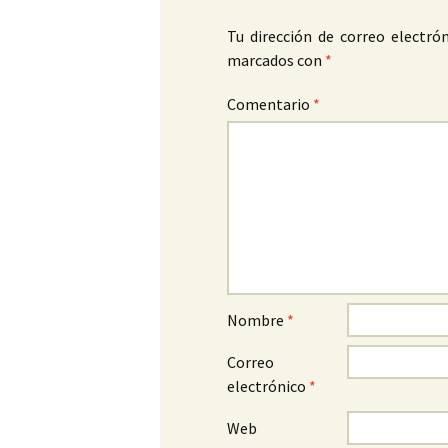
Tu dirección de correo electrón
marcados con
*
Comentario
*
Nombre
*
Correo
electrónico
*
Web