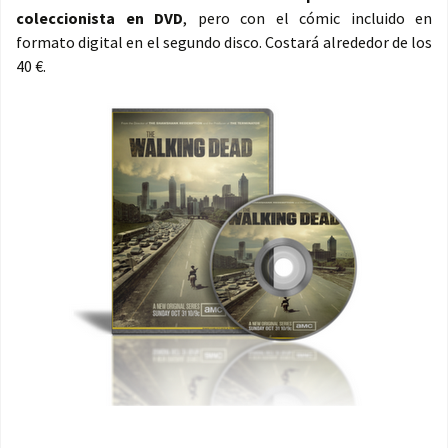
coleccionista en DVD
, pero con el cómic incluido en
formato digital en el segundo disco. Costará alrededor de los
40 €.