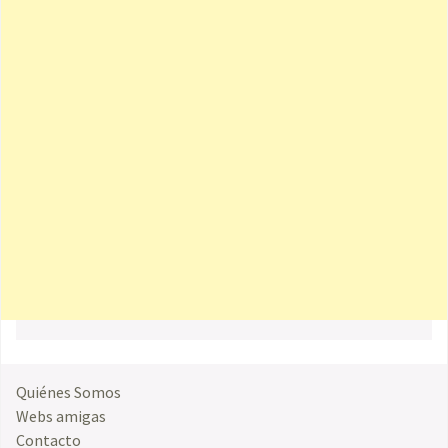
Quiénes Somos
Webs amigas
Contacto