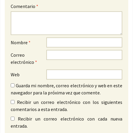
Comentario
*
Nombre
*
Correo
electrónico
*
Web
Guarda mi nombre, correo electrónico y web en este
navegador para la próxima vez que comente.
Recibir un correo electrónico con los siguientes
comentarios a esta entrada.
Recibir un correo electrónico con cada nueva
entrada.