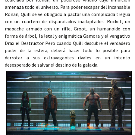
amenaza todo el universo. Para poder escapar del incansable
Ronan, Quill se ve obligado a pactar una complicada tregua
con un cuartero de disparatados inadaptados: Rocket, un
mapache armado con un rifle, Groot, un humanoide con
forma de árbol, la letal y enigmática Gamora y el vengativo
Drax el Destructor Pero cuando Quill descubre el verdadero
poder de la esfera, deberá hacer todo lo posible para
derrotar a sus extravagantes rivales en un intento
desesperado de salvar el destino de la galaxia.