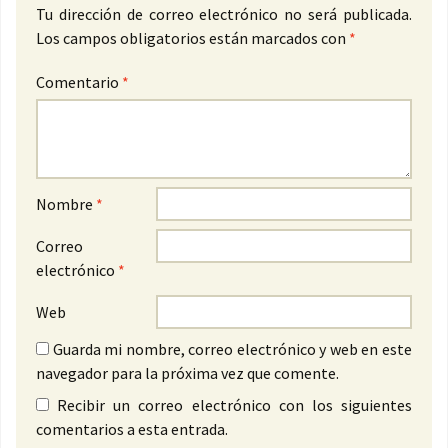
Tu dirección de correo electrónico no será publicada.
Los campos obligatorios están marcados con
*
Comentario
*
Nombre
*
Correo
electrónico
*
Web
Guarda mi nombre, correo electrónico y web en este
navegador para la próxima vez que comente.
Recibir un correo electrónico con los siguientes
comentarios a esta entrada.