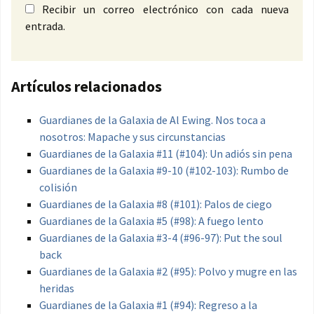
Recibir un correo electrónico con cada nueva
entrada.
Artículos relacionados
Guardianes de la Galaxia de Al Ewing. Nos toca a
nosotros: Mapache y sus circunstancias
Guardianes de la Galaxia #11 (#104): Un adiós sin pena
Guardianes de la Galaxia #9-10 (#102-103): Rumbo de
colisión
Guardianes de la Galaxia #8 (#101): Palos de ciego
Guardianes de la Galaxia #5 (#98): A fuego lento
Guardianes de la Galaxia #3-4 (#96-97): Put the soul
back
Guardianes de la Galaxia #2 (#95): Polvo y mugre en las
heridas
Guardianes de la Galaxia #1 (#94): Regreso a la