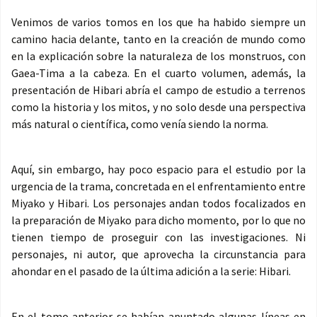
Venimos de varios tomos en los que ha habido siempre un
camino hacia delante, tanto en la creación de mundo como
en la explicación sobre la naturaleza de los monstruos, con
Gaea-Tima a la cabeza. En el cuarto volumen, además, la
presentación de Hibari abría el campo de estudio a terrenos
como la historia y los mitos, y no solo desde una perspectiva
más natural o científica, como venía siendo la norma.
Aquí, sin embargo, hay poco espacio para el estudio por la
urgencia de la trama, concretada en el enfrentamiento entre
Miyako y Hibari. Los personajes andan todos focalizados en
la preparación de Miyako para dicho momento, por lo que no
tienen tiempo de proseguir con las investigaciones. Ni
personajes, ni autor, que aprovecha la circunstancia para
ahondar en el pasado de la última adición a la serie: Hibari.
En el tomo anterior se habían apuntado algunas líneas en