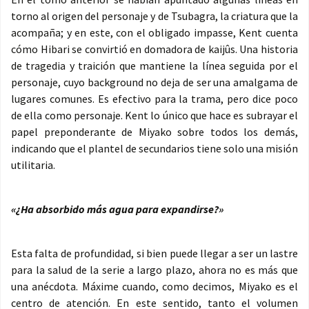
torno al origen del personaje y de Tsubagra, la criatura que la
acompaña; y en este, con el obligado impasse, Kent cuenta
cómo Hibari se convirtió en domadora de kaijûs. Una historia
de tragedia y traición que mantiene la línea seguida por el
personaje, cuyo background no deja de ser una amalgama de
lugares comunes. Es efectivo para la trama, pero dice poco
de ella como personaje. Kent lo único que hace es subrayar el
papel preponderante de Miyako sobre todos los demás,
indicando que el plantel de secundarios tiene solo una misión
utilitaria.
«¿Ha absorbido más agua para expandirse?»
Esta falta de profundidad, si bien puede llegar a ser un lastre
para la salud de la serie a largo plazo, ahora no es más que
una anécdota. Máxime cuando, como decimos, Miyako es el
centro de atención. En este sentido, tanto el volumen