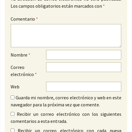
Los campos obligatorios están marcados con
*
Comentario
*
Nombre
*
Correo
electrónico
*
Web
Guarda mi nombre, correo electrónico y web en este
navegador para la próxima vez que comente.
Recibir un correo electrónico con los siguientes
comentarios a esta entrada.
Recibir un correo electrónico con cada nueva