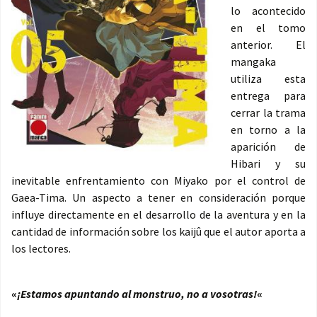
lo acontecido
en el tomo
anterior. El
mangaka
utiliza esta
entrega para
cerrar la trama
en torno a la
aparición de
Hibari y su
inevitable enfrentamiento con Miyako por el control de
Gaea-Tima. Un aspecto a tener en consideración porque
influye directamente en el desarrollo de la aventura y en la
cantidad de información sobre los kaijû que el autor aporta a
los lectores.
«
¡Estamos apuntando al monstruo, no a vosotras!
«