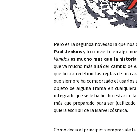
Pero es la segunda novedad la que nos 
Paul Jenkins
y lo convierte en algo nue
Mundos
es mucho más que la historia
que va mucho más allá del cambio de es
que busca redefinir las reglas de un c
que siempre ha comportado el usarlos an
objeto de alguna trama en cualquiera 
integrado que se le ha hecho estar en la 
más que preparado para ser (utilizado
quiera escribir de la Marvel cósmica.
Como decía al principio: siempre vale la