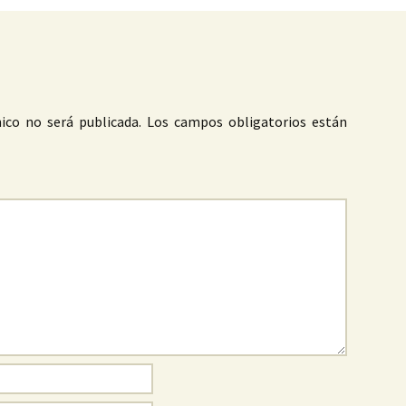
ico no será publicada.
Los campos obligatorios están