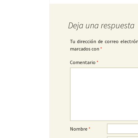
Deja una respuesta
Tu dirección de correo electrón
marcados con
*
Comentario
*
Nombre
*