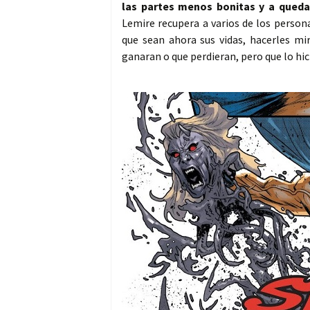
las partes menos bonitas y a queda
Lemire recupera a varios de los persona
que sean ahora sus vidas, hacerles mir
ganaran o que perdieran, pero que lo hic