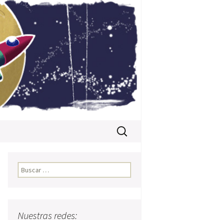
Buscar:
Buscar:
o
Nuestras redes: