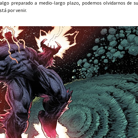
 algo preparado a medio-largo plazo, podemos olvidarnos de s
stá por venir.