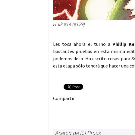
Hulk #14 (#129)
Les toca ahora el turno a
Phillip K
bastantes pruebas en esta misma edit
podemos decir. Ha escrito cosas para
S
esta etapa sólo tendrá que hacer una co
Compartir:
Acerca de RJ Prous