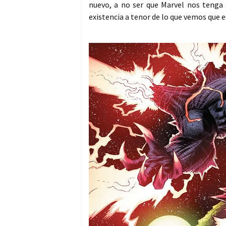
nuevo, a no ser que Marvel nos tenga
existencia a tenor de lo que vemos que e