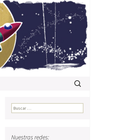
Buscar:
Buscar:
o
Nuestras redes: