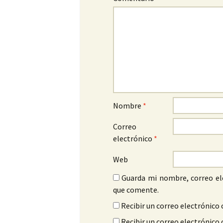
Nombre
*
Correo
electrónico
*
Web
Guarda mi nombre, correo el
que comente.
Recibir un correo electrónico 
Recibir un correo electrónico