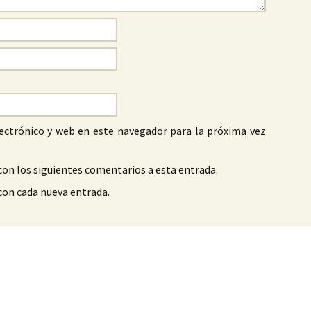
ectrónico y web en este navegador para la próxima vez
con los siguientes comentarios a esta entrada.
 con cada nueva entrada.