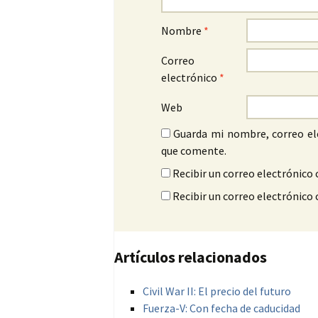
Nombre
*
Correo
electrónico
*
Web
Guarda mi nombre, correo el
que comente.
Recibir un correo electrónico 
Recibir un correo electrónico
Artículos relacionados
Civil War II: El precio del futuro
Fuerza-V: Con fecha de caducidad