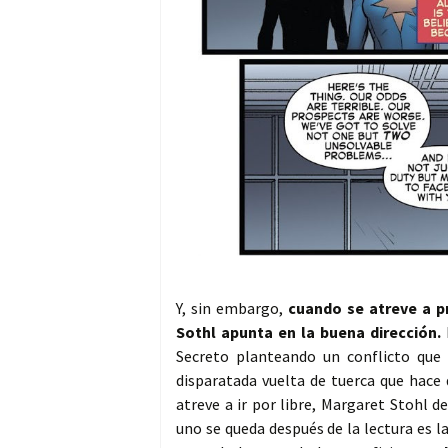
Y, sin embargo,
cuando se atreve a p
Sothl apunta en la buena dirección.
Secreto planteando un conflicto que 
disparatada vuelta de tuerca que hace 
atreve a ir por libre, Margaret Stohl 
uno se queda después de la lectura es 