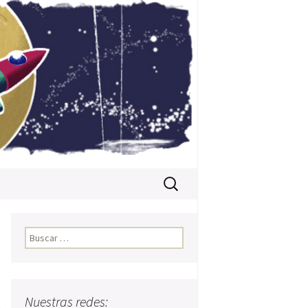
Buscar:
Buscar:
Nuestras redes:
e