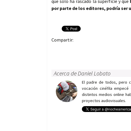
que solo ha rascado la superficie y que
por parte de los editores, podría ser 
Compartir:
Acerca de Daniel Lobato
El padre de todos, pero 
vocación cinéfila empecé 
distintos medios online h
proyectos audiovisuales.