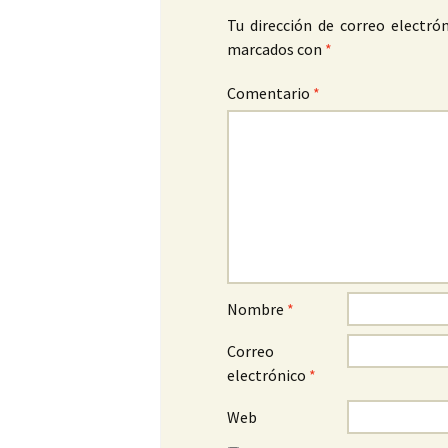
Tu dirección de correo electrón
marcados con
*
Comentario
*
Nombre
*
Correo
electrónico
*
Web