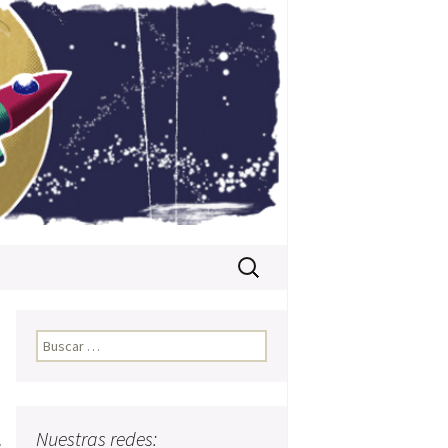
Buscar:
Buscar:
Nuestras redes:
a