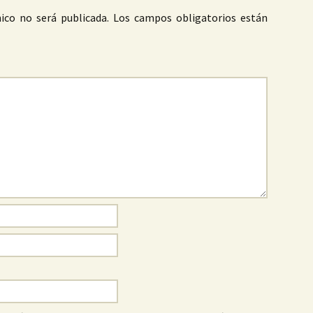
ico no será publicada.
Los campos obligatorios están