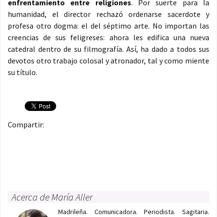
enfrentamiento entre religiones
. Por suerte para la
humanidad, el director rechazó ordenarse sacerdote y
profesa otro dogma: el del séptimo arte. No importan las
creencias de sus feligreses: ahora les edifica una nueva
catedral dentro de su filmografía. Así, ha dado a todos sus
devotos otro trabajo colosal y atronador, tal y como miente
su título.
Compartir:
Acerca de María Aller
Madrileña. Comunicadora. Periodista. Sagitaria.