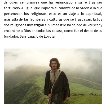
de quien se rumorea que ha renunciado a su fe tras ser
torturado. Al igual que implora el talante de la orden a la que
pertenecen los religiosos, esto es un viaje a lo espiritual,
más allá de las fronteras y culturas que se traspasan. Estos
dos religiosos investigan si su maestro ha dejado de «buscar y
encontrar a Dios en todas las cosas», como fue el deseo de su
fundador, San Ignacio de Loyola.