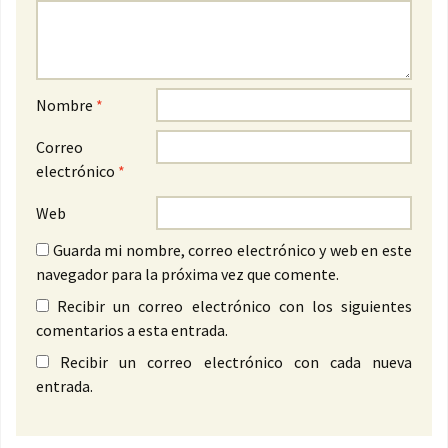
Nombre
*
Correo
electrónico
*
Web
Guarda mi nombre, correo electrónico y web en este
navegador para la próxima vez que comente.
Recibir un correo electrónico con los siguientes
comentarios a esta entrada.
Recibir un correo electrónico con cada nueva
entrada.