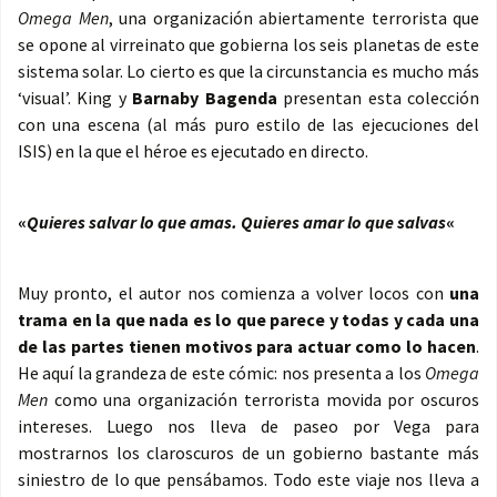
Omega Men
, una organización abiertamente terrorista que
se opone al virreinato que gobierna los seis planetas de este
sistema solar. Lo cierto es que la circunstancia es mucho más
‘visual’. King y
Barnaby Bagenda
presentan esta colección
con una escena (al más puro estilo de las ejecuciones del
ISIS) en la que el héroe es ejecutado en directo.
«
Quieres salvar lo que amas. Quieres amar lo que salvas
«
Muy pronto, el autor nos comienza a volver locos con
una
trama en la que nada es lo que parece y todas y cada una
de las partes tienen motivos para actuar como lo hacen
.
He aquí la grandeza de este cómic: nos presenta a los
Omega
Men
como una organización terrorista movida por oscuros
intereses. Luego nos lleva de paseo por Vega para
mostrarnos los claroscuros de un gobierno bastante más
siniestro de lo que pensábamos. Todo este viaje nos lleva a