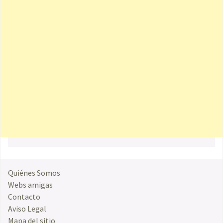
Quiénes Somos
Webs amigas
Contacto
Aviso Legal
Mapa del sitio