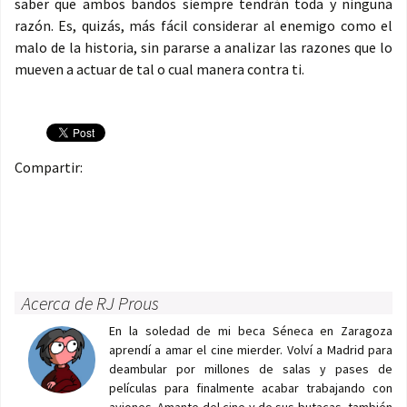
saber que ambos bandos siempre tendrán toda y ninguna
razón. Es, quizás, más fácil considerar al enemigo como el
malo de la historia, sin pararse a analizar las razones que lo
mueven a actuar de tal o cual manera contra ti.
Compartir:
Acerca de RJ Prous
En la soledad de mi beca Séneca en Zaragoza
aprendí a amar el cine mierder. Volví a Madrid para
deambular por millones de salas y pases de
películas para finalmente acabar trabajando con