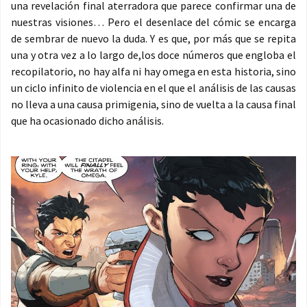
una revelación final aterradora que parece confirmar una de
nuestras visiones… Pero el desenlace del cómic se encarga
de sembrar de nuevo la duda. Y es que, por más que se repita
una y otra vez a lo largo de,los doce números que engloba el
recopilatorio, no hay alfa ni hay omega en esta historia, sino
un ciclo infinito de violencia en el que el análisis de las causas
no lleva a una causa primigenia, sino de vuelta a la causa final
que ha ocasionado dicho análisis.