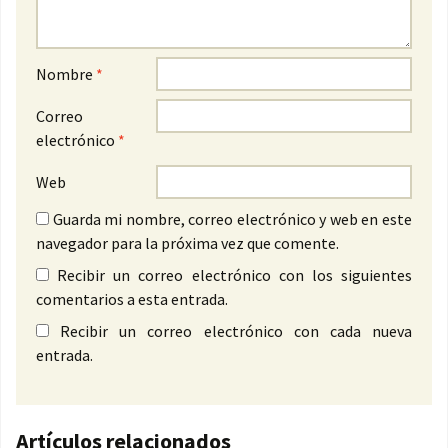
Nombre
*
Correo
electrónico
*
Web
Guarda mi nombre, correo electrónico y web en este
navegador para la próxima vez que comente.
Recibir un correo electrónico con los siguientes
comentarios a esta entrada.
Recibir un correo electrónico con cada nueva
entrada.
Artículos relacionados