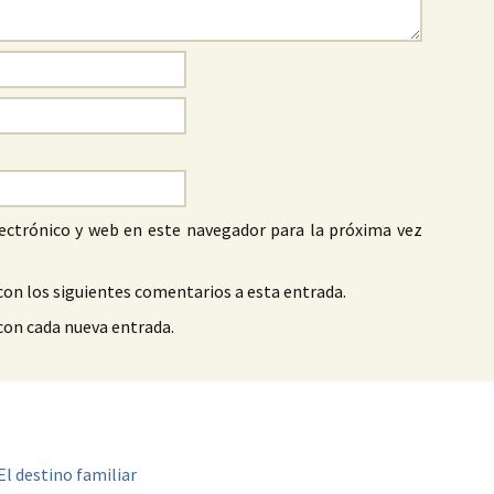
ectrónico y web en este navegador para la próxima vez
con los siguientes comentarios a esta entrada.
 con cada nueva entrada.
El destino familiar