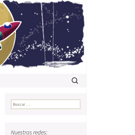
Buscar:
Buscar:
Nuestras redes: