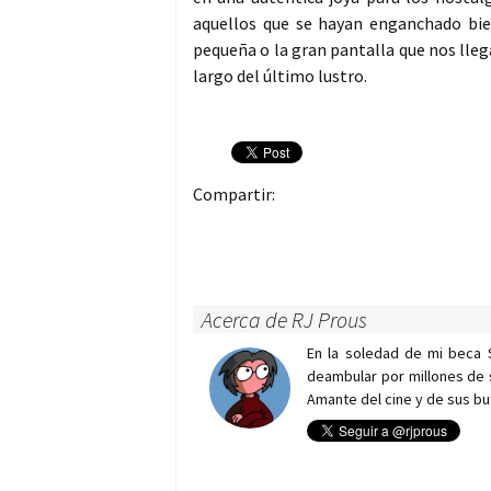
aquellos que se hayan enganchado bien
pequeña o la gran pantalla que nos lleg
largo del último lustro.
Compartir:
Acerca de RJ Prous
En la soledad de mi beca 
deambular por millones de 
Amante del cine y de sus bu