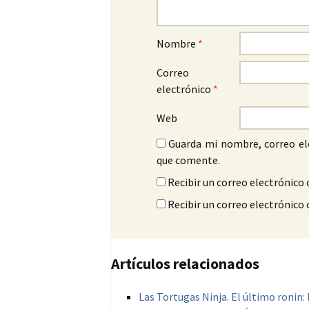
Nombre
*
Correo
electrónico
*
Web
Guarda mi nombre, correo el
que comente.
Recibir un correo electrónico 
Recibir un correo electrónico
Artículos relacionados
Las Tortugas Ninja. El último ronin: 