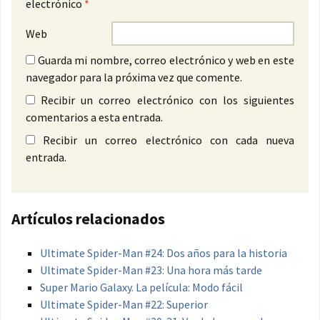
electrónico
*
Web
Guarda mi nombre, correo electrónico y web en este
navegador para la próxima vez que comente.
Recibir un correo electrónico con los siguientes
comentarios a esta entrada.
Recibir un correo electrónico con cada nueva
entrada.
Artículos relacionados
Ultimate Spider-Man #24: Dos años para la historia
Ultimate Spider-Man #23: Una hora más tarde
Super Mario Galaxy. La película: Modo fácil
Ultimate Spider-Man #22: Superior