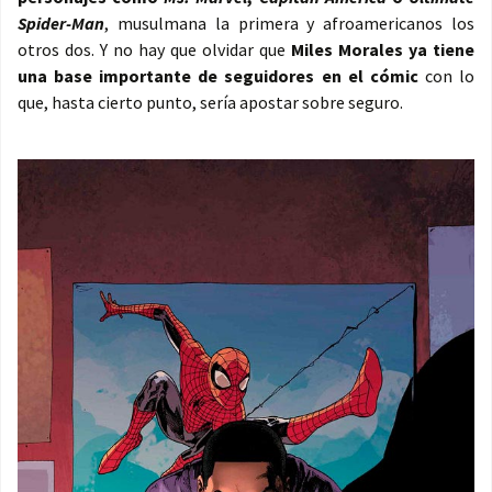
Spider-Man
, musulmana la primera y afroamericanos los
otros dos. Y no hay que olvidar que
Miles Morales ya tiene
una base importante de seguidores en el cómic
con lo
que, hasta cierto punto, sería apostar sobre seguro.