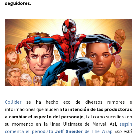
seguidores.
Collider
se ha hecho eco de diversos rumores e
informaciones que aluden a
la intención de las productoras
a cambiar el aspecto del personaje
, tal como sucediera en
su momento en la línea Ultimate de Marvel. Así,
según
comenta el periodista
Jeff Sneider
de The Wrap
«
no está