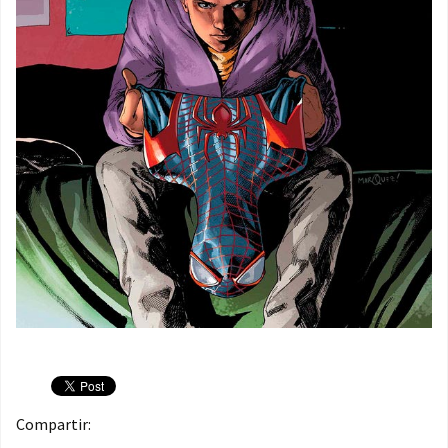
Compartir: