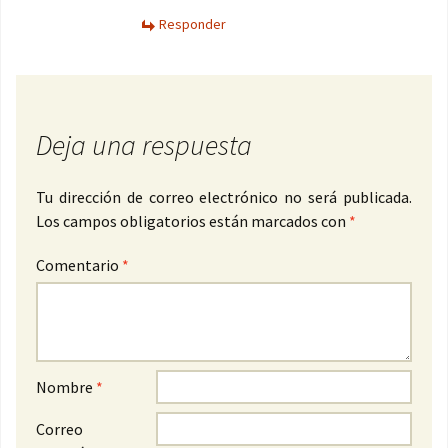
Responder
Deja una respuesta
Tu dirección de correo electrónico no será publicada.
Los campos obligatorios están marcados con
*
Comentario
*
Nombre
*
Correo