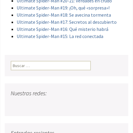
Ultimate Spider-Man #20-21: Verdades en crudo
Ultimate Spider-Man #19: ¡Oh, qué «sorpresa»!
Ultimate Spider-Man #18: Se avecina tormenta
Ultimate Spider-Man #17: Secretos al descubierto
Ultimate Spider-Man #16: Qué misterio habrá
Ultimate Spider-Man #15: La red conectada
Buscar:
Nuestras redes:
Entradas recientes