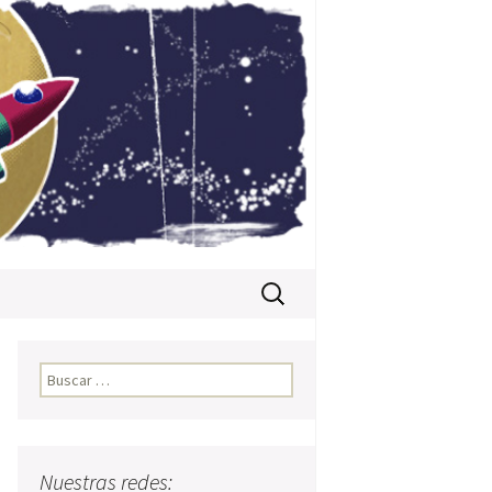
Buscar:
Buscar:
Nuestras redes: