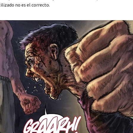
lizado no es el correcto.