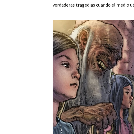
verdaderas tragedias cuando el medio uti