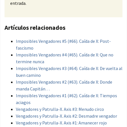
entrada.
Artículos relacionados
Imposibles Vengadores #5 (#66). Caída de X: Post-
fascismo
Imposibles Vengadores #4 (#65). Caída de X: Que no
termine nunca
Imposibles Vengadores #3 (#64). Caída de X: De vuelta al
buen camino
Imposibles Vengadores #2 (#63). Caída de X: Donde
manda Capitán…
Imposibles Vengadores #1 (#62). Caída de X: Tiempos
aciagos
Vengadores y Patrulla-X. Axis #3: Menudo circo
Vengadores y Patrulla-X. Axis #2: Desmadre vengador
Vengadores y Patrulla-X. Axis #1: Amanecer rojo