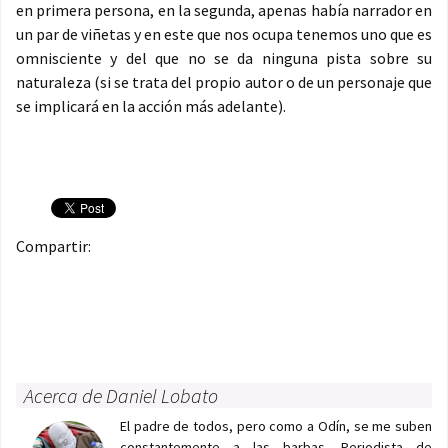
en primera persona, en la segunda, apenas había narrador en
un par de viñetas y en este que nos ocupa tenemos uno que es
omnisciente y del que no se da ninguna pista sobre su
naturaleza (si se trata del propio autor o de un personaje que
se implicará en la acción más adelante).
Compartir:
Acerca de Daniel Lobato
El padre de todos, pero como a Odín, se me suben
constantemente a las barbas. Periodista de