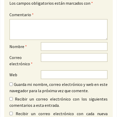
Los campos obligatorios están marcados con
*
Comentario
*
Nombre
*
Correo
electrónico
*
Web
Guarda mi nombre, correo electrónico y web en este
navegador para la próxima vez que comente.
Recibir un correo electrónico con los siguientes
comentarios a esta entrada.
Recibir un correo electrónico con cada nueva