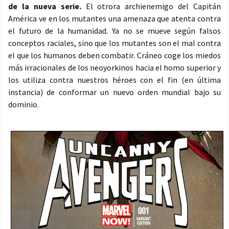
de la nueva serie.
El otrora archienemigo del Capitán
América ve en los mutantes una amenaza que atenta contra
el futuro de la humanidad. Ya no se mueve según falsos
conceptos raciales, sino que los mutantes son el mal contra
el que los humanos deben combatir. Cráneo coge los miedos
más irracionales de los neoyorkinos hacia el homo superior y
los utiliza contra nuestros héroes con el fin (en última
instancia) de conformar un nuevo orden mundial bajo su
dominio.