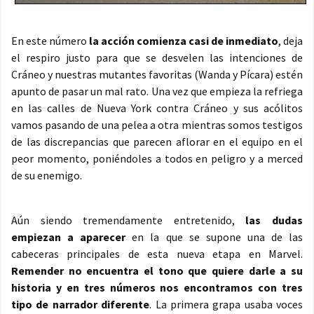
En este número
la acción comienza casi de inmediato
, deja
el respiro justo para que se desvelen las intenciones de
Cráneo y nuestras mutantes favoritas (Wanda y Pícara) estén
apunto de pasar un mal rato. Una vez que empieza la refriega
en las calles de Nueva York contra Cráneo y sus acólitos
vamos pasando de una pelea a otra mientras somos testigos
de las discrepancias que parecen aflorar en el equipo en el
peor momento, poniéndoles a todos en peligro y a merced
de su enemigo.
Aún siendo tremendamente entretenido,
las dudas
empiezan a aparecer
en la que se supone una de las
cabeceras principales de esta nueva etapa en Marvel.
Remender no encuentra el tono que quiere darle a su
historia y en tres números nos encontramos con tres
tipo de narrador diferente
. La primera grapa usaba voces