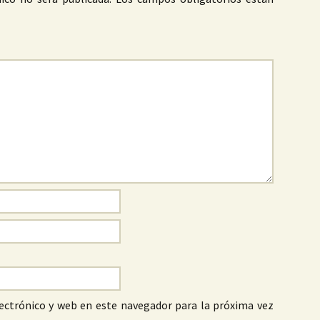
ectrónico y web en este navegador para la próxima vez