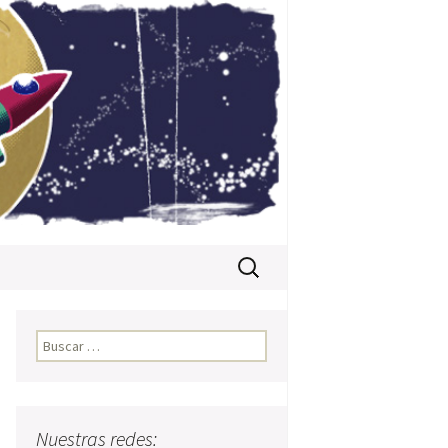
Buscar:
Buscar:
Nuestras redes: