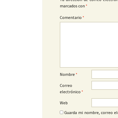
marcados con
*
Comentario
*
Nombre
*
Correo
electrónico
*
Web
Guarda mi nombre, correo el