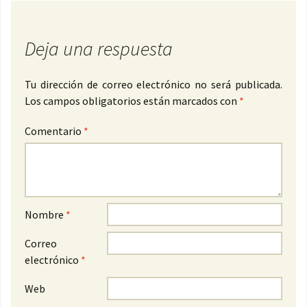
Deja una respuesta
Tu dirección de correo electrónico no será publicada.
Los campos obligatorios están marcados con
*
Comentario
*
Nombre
*
Correo
electrónico
*
Web