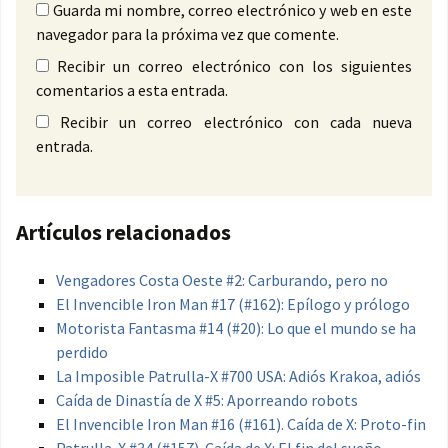
Guarda mi nombre, correo electrónico y web en este
navegador para la próxima vez que comente.
Recibir un correo electrónico con los siguientes
comentarios a esta entrada.
Recibir un correo electrónico con cada nueva
entrada.
Artículos relacionados
Vengadores Costa Oeste #2: Carburando, pero no
El Invencible Iron Man #17 (#162): Epílogo y prólogo
Motorista Fantasma #14 (#20): Lo que el mundo se ha
perdido
La Imposible Patrulla-X #700 USA: Adiós Krakoa, adiós
Caída de Dinastía de X #5: Aporreando robots
El Invencible Iron Man #16 (#161). Caída de X: Proto-fin