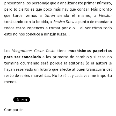
presentar a los personaje que a analizar este primer número,
pero lo cierto es que poco más hay que contar. Más pronto
que tarde vemos a
Ultrón
siendo él mismo, a
Firestar
tonteando con la bebida, a
Jessica Drew
a punto de mandar a
todos estos zopencos a tomar por c..o… al ver cómo todo
esto no nos conduce a ningún lugar…
Los
Vengadores Costa Oeste
tiene
muchísimas papeletas
para ser cancelada
a las primeras de cambio y si esto no
termina ocurriendo será porque la editorial (o el autor) le
hayan reservado un futuro que afecte al buen transcurrir del
resto de series marvelitas. No lo sé… y cada vez me importa
menos.
Compartir: