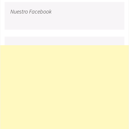
Nuestro Facebook