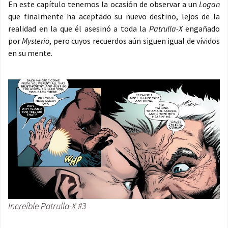
En este capítulo tenemos la ocasión de observar a un
Logan
que finalmente ha aceptado su nuevo destino, lejos de la
realidad en la que él asesinó a toda la
Patrulla-X
engañado
por
Mysterio
, pero cuyos recuerdos aún siguen igual de vívidos
en su mente.
Increíble Patrulla-X #3