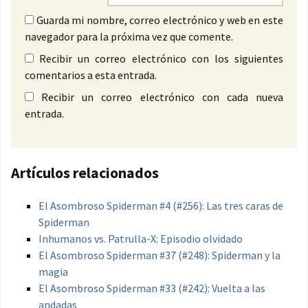
Guarda mi nombre, correo electrónico y web en este
navegador para la próxima vez que comente.
Recibir un correo electrónico con los siguientes
comentarios a esta entrada.
Recibir un correo electrónico con cada nueva
entrada.
Artículos relacionados
El Asombroso Spiderman #4 (#256): Las tres caras de
Spiderman
Inhumanos vs. Patrulla-X: Episodio olvidado
El Asombroso Spiderman #37 (#248): Spiderman y la
magia
El Asombroso Spiderman #33 (#242): Vuelta a las
andadas