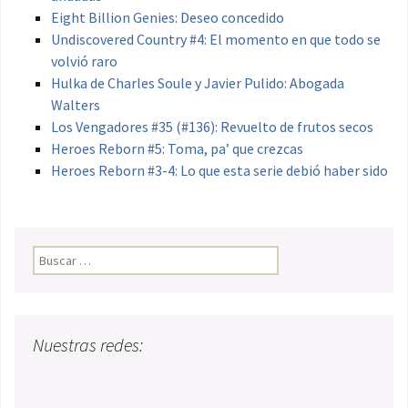
Eight Billion Genies: Deseo concedido
Undiscovered Country #4: El momento en que todo se
volvió raro
Hulka de Charles Soule y Javier Pulido: Abogada
Walters
Los Vengadores #35 (#136): Revuelto de frutos secos
Heroes Reborn #5: Toma, pa’ que crezcas
Heroes Reborn #3-4: Lo que esta serie debió haber sido
Buscar:
Nuestras redes: