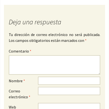
Deja una respuesta
Tu dirección de correo electrónico no será publicada.
Los campos obligatorios están marcados con
*
Comentario
*
Nombre
*
Correo
electrónico
*
Web