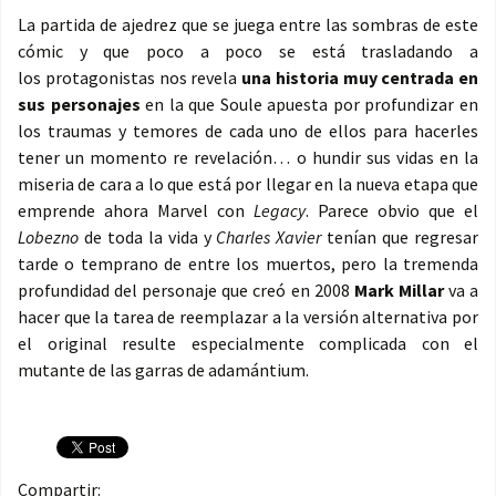
La partida de ajedrez que se juega entre las sombras de este
cómic y que poco a poco se está trasladando a
los protagonistas nos revela
una historia muy centrada en
sus personajes
en la que Soule apuesta por profundizar en
los traumas y temores de cada uno de ellos para hacerles
tener un momento re revelación… o hundir sus vidas en la
miseria de cara a lo que está por llegar en la nueva etapa que
emprende ahora Marvel con
Legacy
. Parece obvio que el
Lobezno
de toda la vida y
Charles Xavier
tenían que regresar
tarde o temprano de entre los muertos, pero la tremenda
profundidad del personaje que creó en 2008
Mark Millar
va a
hacer que la tarea de reemplazar a la versión alternativa por
el original resulte especialmente complicada con el
mutante de las garras de adamántium.
Compartir: