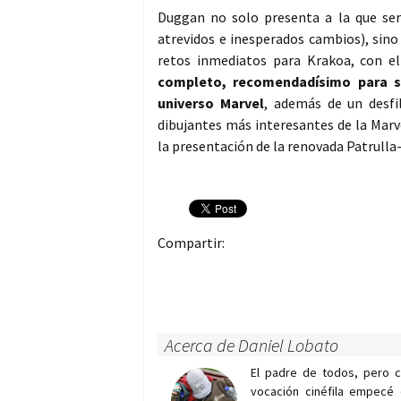
Duggan no solo presenta a la que ser
atrevidos e inesperados cambios), sino 
retos inmediatos para Krakoa, con 
completo, recomendadísimo para si
universo Marvel
, además de un desfi
dibujantes más interesantes de la Marv
la presentación de la renovada Patrulla-
Compartir:
Acerca de Daniel Lobato
El padre de todos, pero 
vocación cinéfila empecé 