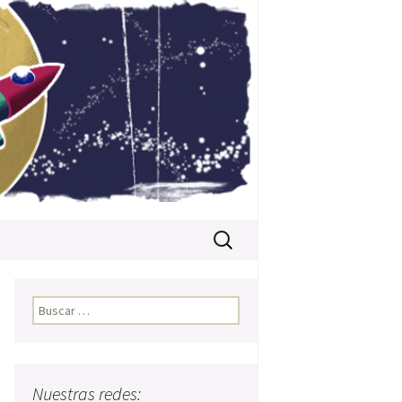
Buscar:
Buscar:
Nuestras redes: