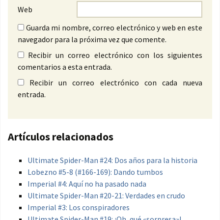
Web
Guarda mi nombre, correo electrónico y web en este
navegador para la próxima vez que comente.
Recibir un correo electrónico con los siguientes
comentarios a esta entrada.
Recibir un correo electrónico con cada nueva
entrada.
Artículos relacionados
Ultimate Spider-Man #24: Dos años para la historia
Lobezno #5-8 (#166-169): Dando tumbos
Imperial #4: Aquí no ha pasado nada
Ultimate Spider-Man #20-21: Verdades en crudo
Imperial #3: Los conspiradores
Ultimate Spider-Man #19: ¡Oh, qué «sorpresa»!