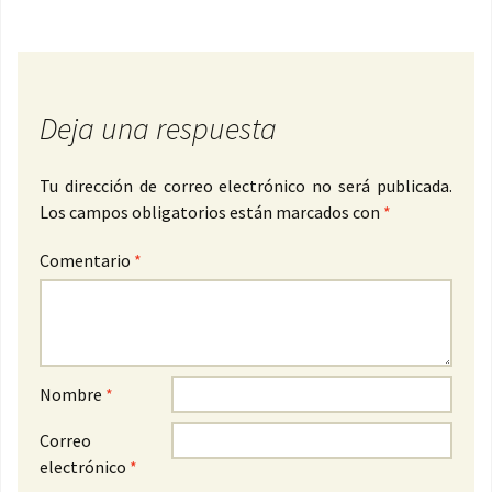
Deja una respuesta
Tu dirección de correo electrónico no será publicada.
Los campos obligatorios están marcados con
*
Comentario
*
Nombre
*
Correo
electrónico
*