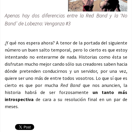
Apenas hay dos diferencias entre la Red Band y la ‘No
Band’ de Lobezno: Venganza #3
¿Y qué nos espera ahora? A tenor de la portada del siguiente
número un buen salto temporal, pero lo cierto es que estoy
intentando no enterarme de nada. Historias como ésta se
disfrutan mucho mejor cando sólo sus creadores saben hacia
dónde pretenden conducirnos y un servidor, por una vez,
quiere ser uno más de entre todos vosotros. Lo que sí que es
cierto es que por mucha
Red Band
que nos anuncien, la
historia habrá de ser forzosamente
un tanto más
introspectiva
de cara a su resolución final en un par de
meses.