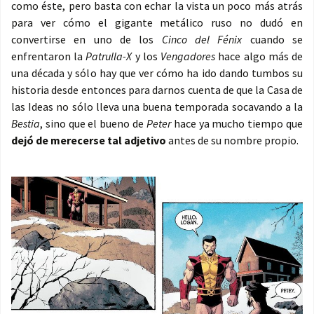
como éste, pero basta con echar la vista un poco más atrás
para ver cómo el gigante metálico ruso no dudó en
convertirse en uno de los
Cinco del Fénix
cuando se
enfrentaron la
Patrulla-X
y los
Vengadores
hace algo más de
una década y sólo hay que ver cómo ha ido dando tumbos su
historia desde entonces para darnos cuenta de que la Casa de
las Ideas no sólo lleva una buena temporada socavando a la
Bestia
, sino que el bueno de
Peter
hace ya mucho tiempo que
dejó de merecerse tal adjetivo
antes de su nombre propio.