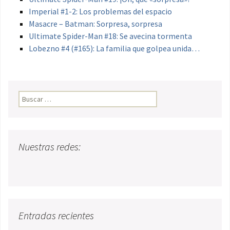
Imperial #1-2: Los problemas del espacio
Masacre – Batman: Sorpresa, sorpresa
Ultimate Spider-Man #18: Se avecina tormenta
Lobezno #4 (#165): La familia que golpea unida…
Buscar:
Nuestras redes:
Entradas recientes