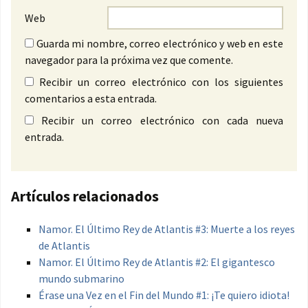
Web
Guarda mi nombre, correo electrónico y web en este
navegador para la próxima vez que comente.
Recibir un correo electrónico con los siguientes
comentarios a esta entrada.
Recibir un correo electrónico con cada nueva
entrada.
Artículos relacionados
Namor. El Último Rey de Atlantis #3: Muerte a los reyes
de Atlantis
Namor. El Último Rey de Atlantis #2: El gigantesco
mundo submarino
Érase una Vez en el Fin del Mundo #1: ¡Te quiero idiota!