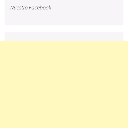
Nuestro Facebook