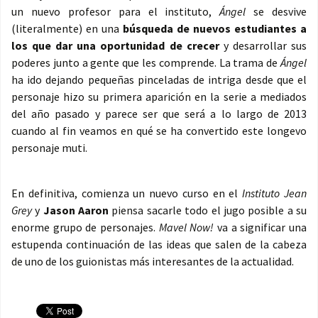
un nuevo profesor para el instituto,
Ángel
se desvive
(literalmente) en una
búsqueda de nuevos estudiantes a
los que dar una oportunidad de crecer
y desarrollar sus
poderes junto a gente que les comprende. La trama de
Ángel
ha ido dejando pequeñas pinceladas de intriga desde que el
personaje hizo su primera aparición en la serie a mediados
del año pasado y parece ser que será a lo largo de 2013
cuando al fin veamos en qué se ha convertido este longevo
personaje muti.
En definitiva, comienza un nuevo curso en el
Instituto Jean
Grey
y
Jason Aaron
piensa sacarle todo el jugo posible a su
enorme grupo de personajes.
Mavel Now!
va a significar una
estupenda continuación de las ideas que salen de la cabeza
de uno de los guionistas más interesantes de la actualidad.