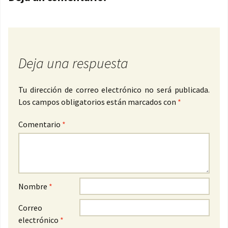
Deja una respuesta
Tu dirección de correo electrónico no será publicada.
Los campos obligatorios están marcados con
*
Comentario
*
Nombre
*
Correo
electrónico
*