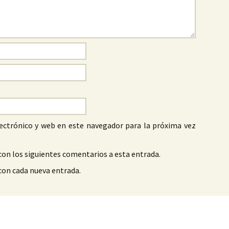
ectrónico y web en este navegador para la próxima vez
con los siguientes comentarios a esta entrada.
 con cada nueva entrada.