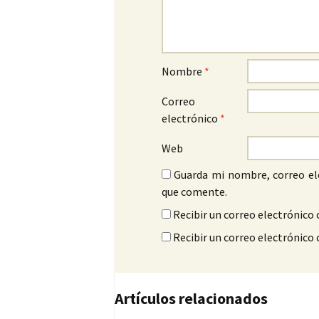
Nombre
*
Correo
electrónico
*
Web
Guarda mi nombre, correo el
que comente.
Recibir un correo electrónico 
Recibir un correo electrónico
Artículos relacionados