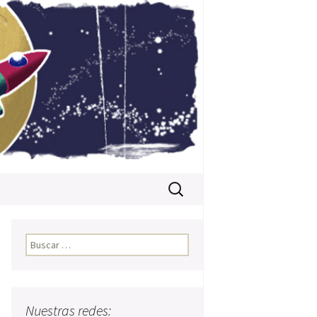
Buscar:
Buscar:
Nuestras redes: