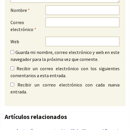
Nombre
*
Correo
electrónico
*
Web
Guarda mi nombre, correo electrónico y web en este
navegador para la próxima vez que comente.
Recibir un correo electrónico con los siguientes
comentarios a esta entrada.
Recibir un correo electrónico con cada nueva
entrada.
Artículos relacionados