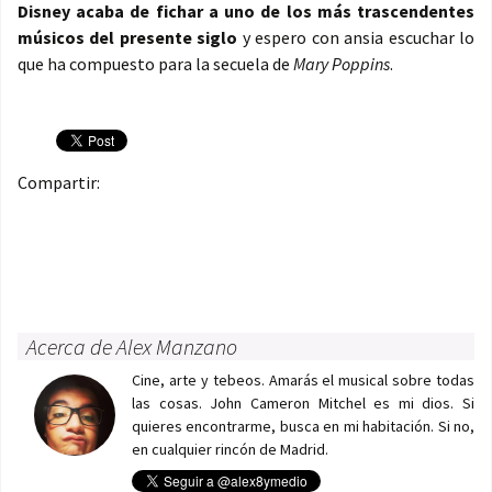
Disney acaba de fichar a uno de los más trascendentes
músicos del presente siglo
y espero con ansia escuchar lo
que ha compuesto para la secuela de
Mary Poppins
.
Compartir:
Acerca de Alex Manzano
Cine, arte y tebeos. Amarás el musical sobre todas
las cosas. John Cameron Mitchel es mi dios. Si
quieres encontrarme, busca en mi habitación. Si no,
en cualquier rincón de Madrid.