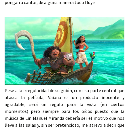
pongan a cantar, de alguna manera todo fluye.
Pese a la irregularidad de su guión, con esa parte central que
atasca la película, Vaiana es un producto inocente y
agradable, será un regalo para la vista (en ciertos
momentos) pero siempre para los oídos puesto que la
música de Lin Manuel Miranda debería ser el motivo que nos
lleve a las salas y, sin ser pretencioso, me atrevo a decir que