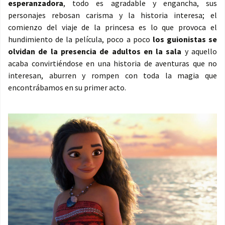
esperanzadora
, todo es agradable y engancha, sus
personajes rebosan carisma y la historia interesa; el
comienzo del viaje de la princesa es lo que provoca el
hundimiento de la película, poco a poco
los guionistas se
olvidan de la presencia de adultos en la sala
y aquello
acaba convirtiéndose en una historia de aventuras que no
interesan, aburren y rompen con toda la magia que
encontrábamos en su primer acto.