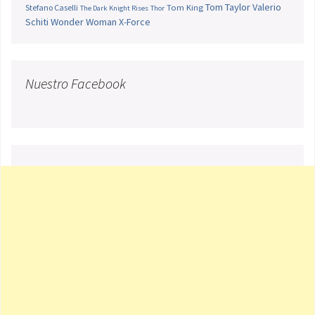
Tom Taylor
Valerio
Stefano Caselli
Tom King
The Dark Knight Rises
Thor
Schiti
Wonder Woman
X-Force
Nuestro Facebook