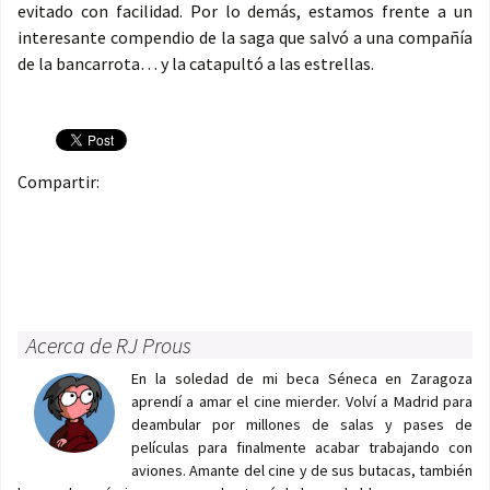
evitado con facilidad. Por lo demás, estamos frente a un
interesante compendio de la saga que salvó a una compañía
de la bancarrota… y la catapultó a las estrellas.
Compartir:
Acerca de RJ Prous
En la soledad de mi beca Séneca en Zaragoza
aprendí a amar el cine mierder. Volví a Madrid para
deambular por millones de salas y pases de
películas para finalmente acabar trabajando con
aviones. Amante del cine y de sus butacas, también