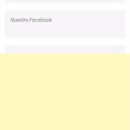
Nuestro Facebook