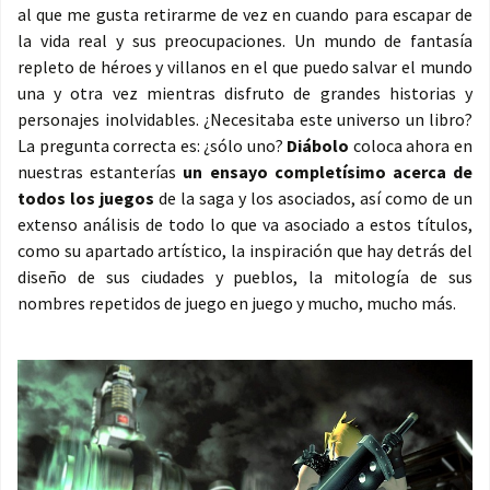
al que me gusta retirarme de vez en cuando para escapar de
la vida real y sus preocupaciones. Un mundo de fantasía
repleto de héroes y villanos en el que puedo salvar el mundo
una y otra vez mientras disfruto de grandes historias y
personajes inolvidables. ¿Necesitaba este universo un libro?
La pregunta correcta es: ¿sólo uno?
Diábolo
coloca ahora en
nuestras estanterías
un ensayo completísimo acerca de
todos los juegos
de la saga y los asociados, así como de un
extenso análisis de todo lo que va asociado a estos títulos,
como su apartado artístico, la inspiración que hay detrás del
diseño de sus ciudades y pueblos, la mitología de sus
nombres repetidos de juego en juego y mucho, mucho más.