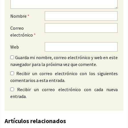
Nombre
*
Correo
electrónico
*
Web
Guarda mi nombre, correo electrónico y web en este
navegador para la próxima vez que comente.
Recibir un correo electrónico con los siguientes
comentarios a esta entrada.
Recibir un correo electrónico con cada nueva
entrada.
Artículos relacionados