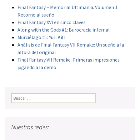
Final Fantasy – Memorial Ultimania. Volumen 1:
Retorno al sueño
Final Fantasy XVI en cinco claves
Along with the Gods #1: Burocracia infernal
Murciélago #1: Yuri Kill
Análisis de Final Fantasy VII Remake: Un sueño a la
altura del original
Final Fantasy VII Remake: Primeras impresiones
jugando a la demo
Buscar:
Nuestras redes: