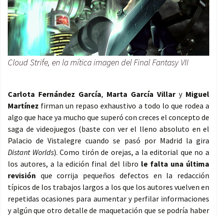
Cloud Strife, en la mítica imagen del Final Fantasy VII
Carlota Fernández García
,
Marta García Villar
y
Miguel
Martínez
firman un repaso exhaustivo a todo lo que rodea a
algo que hace ya mucho que superó con creces el concepto de
saga de videojuegos (baste con ver el lleno absoluto en el
Palacio de Vistalegre cuando se pasó por Madrid la gira
Distant Worlds
). Como tirón de orejas, a la editorial que no a
los autores, a la edición final del libro
le falta una última
revisión
que corrija pequeños defectos en la redacción
típicos de los trabajos largos a los que los autores vuelven en
repetidas ocasiones para aumentar y perfilar informaciones
y algún que otro detalle de maquetación que se podría haber