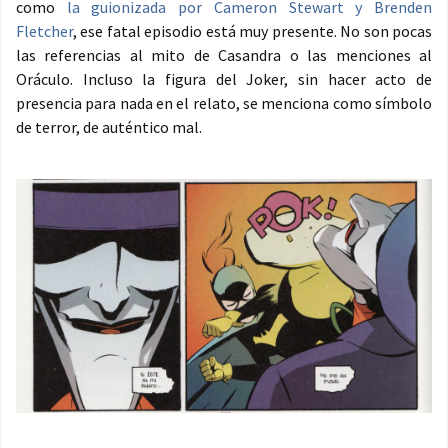
como
la guionizada por Cameron Stewart y Brenden
Fletcher
, ese fatal episodio está muy presente. No son pocas
las referencias al mito de Casandra o las menciones al
Oráculo. Incluso la figura del Joker, sin hacer acto de
presencia para nada en el relato, se menciona como símbolo
de terror, de auténtico mal.