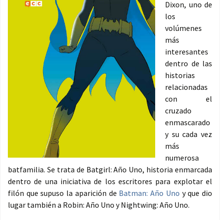
Dixon, uno de
los
volúmenes
más
interesantes
dentro de las
historias
relacionadas
con el
cruzado
enmascarado
y su cada vez
más
numerosa
batfamilia. Se trata de Batgirl: Año Uno, historia enmarcada
dentro de una iniciativa de los escritores para explotar el
filón que supuso la aparición de
Batman: Año Uno
y que dio
lugar también a Robin: Año Uno y Nightwing: Año Uno.