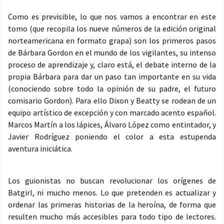
Como es previsible, lo que nos vamos a encontrar en este
tomo (que recopila los nueve números de la edición original
norteamericana en formato grapa) son los primeros pasos
de Bárbara Gordon en el mundo de los vigilantes, su intenso
proceso de aprendizaje y, claro está, el debate interno de la
propia Bárbara para dar un paso tan importante en su vida
(conociendo sobre todo la opinión de su padre, el futuro
comisario Gordon). Para ello Dixon y Beatty se rodean de un
equipo artístico de excepción y con marcado acento español.
Marcos Martín a los lápices, Álvaro López como entintador, y
Javier Rodríguez poniendo el color a esta estupenda
aventura iniciática.
Los guionistas no buscan revolucionar los orígenes de
Batgirl, ni mucho menos. Lo que pretenden es actualizar y
ordenar las primeras historias de la heroína, de forma que
resulten mucho más accesibles para todo tipo de lectores.