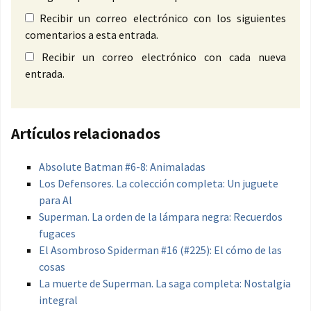
Recibir un correo electrónico con los siguientes
comentarios a esta entrada.
Recibir un correo electrónico con cada nueva
entrada.
Artículos relacionados
Absolute Batman #6-8: Animaladas
Los Defensores. La colección completa: Un juguete
para Al
Superman. La orden de la lámpara negra: Recuerdos
fugaces
El Asombroso Spiderman #16 (#225): El cómo de las
cosas
La muerte de Superman. La saga completa: Nostalgia
integral