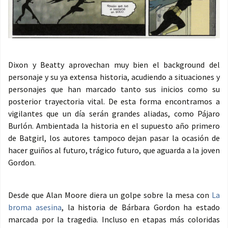
Dixon y Beatty aprovechan muy bien el background del
personaje y su ya extensa historia, acudiendo a situaciones y
personajes que han marcado tanto sus inicios como su
posterior trayectoria vital. De esta forma encontramos a
vigilantes que un día serán grandes aliadas, como Pájaro
Burlón. Ambientada la historia en el supuesto año primero
de Batgirl, los autores tampoco dejan pasar la ocasión de
hacer guiños al futuro, trágico futuro, que aguarda a la joven
Gordon.
Desde que Alan Moore diera un golpe sobre la mesa con
La
broma asesina
, la historia de Bárbara Gordon ha estado
marcada por la tragedia. Incluso en etapas más coloridas