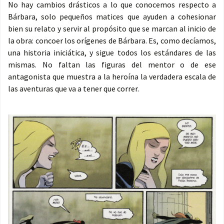
No hay cambios drásticos a lo que conocemos respecto a
Bárbara, solo pequeños matices que ayuden a cohesionar
bien su relato y servir al propósito que se marcan al inicio de
la obra: concoer los orígenes de Bárbara. Es, como decíamos,
una historia iniciática, y sigue todos los estándares de las
mismas. No faltan las figuras del mentor o de ese
antagonista que muestra a la heroína la verdadera escala de
las aventuras que va a tener que correr.