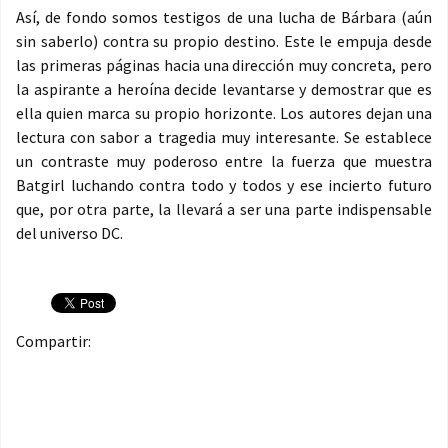
Así, de fondo somos testigos de una lucha de Bárbara (aún
sin saberlo) contra su propio destino. Este le empuja desde
las primeras páginas hacia una dirección muy concreta, pero
la aspirante a heroína decide levantarse y demostrar que es
ella quien marca su propio horizonte. Los autores dejan una
lectura con sabor a tragedia muy interesante. Se establece
un contraste muy poderoso entre la fuerza que muestra
Batgirl luchando contra todo y todos y ese incierto futuro
que, por otra parte, la llevará a ser una parte indispensable
del universo DC.
Compartir: