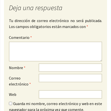
Deja una respuesta
Tu dirección de correo electrónico no será publicada.
Los campos obligatorios están marcados con
*
Comentario
*
Nombre
*
Correo
electrónico
*
Web
Guarda mi nombre, correo electrónico y web en este
navegador para la próxima vez que comente.