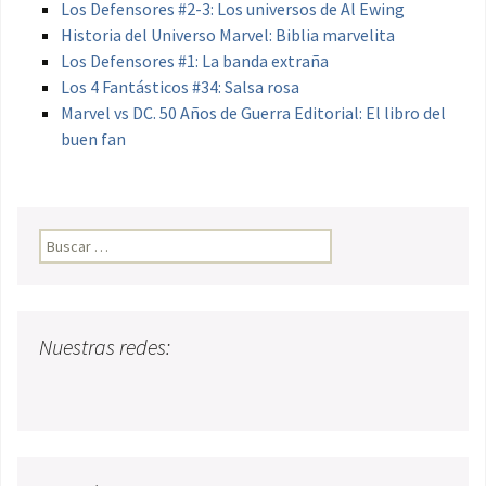
Los Defensores #2-3: Los universos de Al Ewing
Historia del Universo Marvel: Biblia marvelita
Los Defensores #1: La banda extraña
Los 4 Fantásticos #34: Salsa rosa
Marvel vs DC. 50 Años de Guerra Editorial: El libro del
buen fan
Buscar:
Nuestras redes: