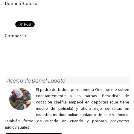
Dominó-Coloso.
Compartir:
Acerca de Daniel Lobato
El padre de todos, pero como a Odín, se me suben
constantemente a las barbas. Periodista de
vocación cinéfila empecé en deportes (que tiene
mucho de película) y ahora dejo semillitas en
distintos medios online hablando de cine y cómics.
También foteo de cuando en cuando y preparo proyectos
audiovisuales.