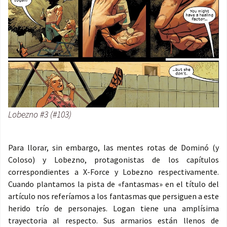
Lobezno #3 (#103)
Para llorar, sin embargo, las mentes rotas de Dominó (y
Coloso) y Lobezno, protagonistas de los capítulos
correspondientes a X-Force y Lobezno respectivamente.
Cuando plantamos la pista de «fantasmas» en el título del
artículo nos referíamos a los fantasmas que persiguen a este
herido trío de personajes. Logan tiene una amplísima
trayectoria al respecto. Sus armarios están llenos de