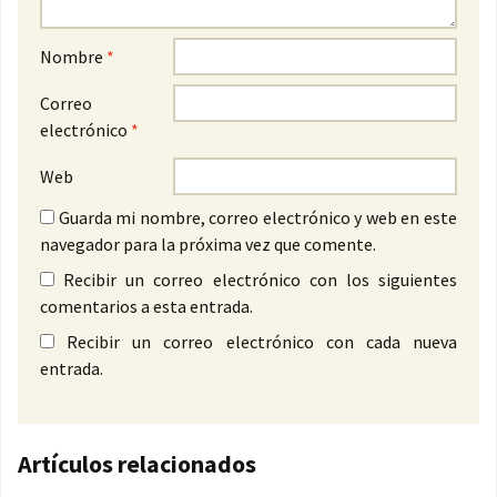
Nombre
*
Correo
electrónico
*
Web
Guarda mi nombre, correo electrónico y web en este
navegador para la próxima vez que comente.
Recibir un correo electrónico con los siguientes
comentarios a esta entrada.
Recibir un correo electrónico con cada nueva
entrada.
Artículos relacionados