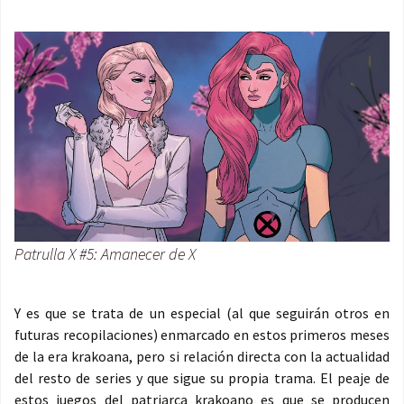
Patrulla X #5: Amanecer de X
Y es que se trata de un especial (al que seguirán otros en
futuras recopilaciones) enmarcado en estos primeros meses
de la era krakoana, pero si relación directa con la actualidad
del resto de series y que sigue su propia trama. El peaje de
estos juegos del patriarca krakoano es que se producen