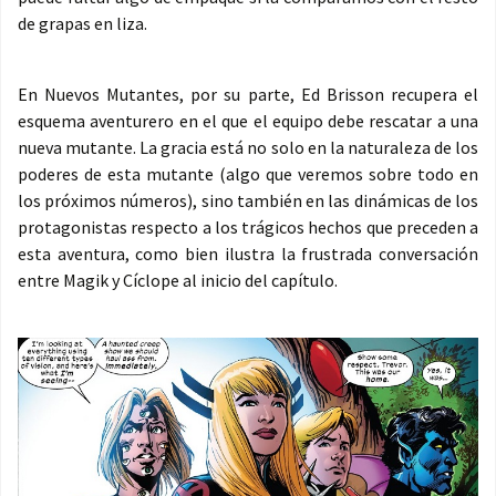
de grapas en liza.
En Nuevos Mutantes, por su parte, Ed Brisson recupera el
esquema aventurero en el que el equipo debe rescatar a una
nueva mutante. La gracia está no solo en la naturaleza de los
poderes de esta mutante (algo que veremos sobre todo en
los próximos números), sino también en las dinámicas de los
protagonistas respecto a los trágicos hechos que preceden a
esta aventura, como bien ilustra la frustrada conversación
entre Magik y Cíclope al inicio del capítulo.