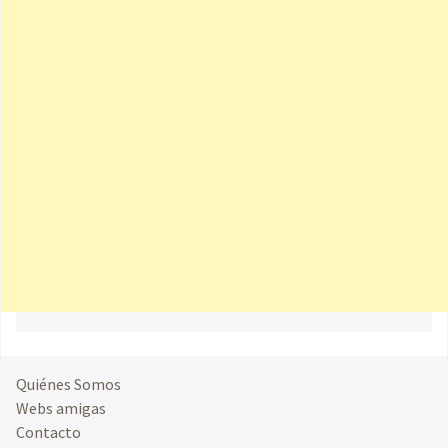
Quiénes Somos
Webs amigas
Contacto