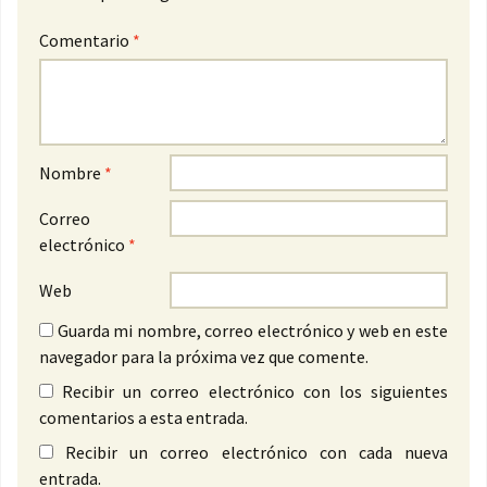
Comentario
*
Nombre
*
Correo
electrónico
*
Web
Guarda mi nombre, correo electrónico y web en este
navegador para la próxima vez que comente.
Recibir un correo electrónico con los siguientes
comentarios a esta entrada.
Recibir un correo electrónico con cada nueva
entrada.