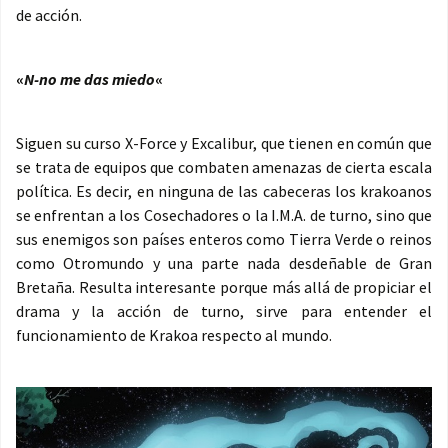
de acción.
«
N-no me das miedo
«
Siguen su curso X-Force y Excalibur, que tienen en común que
se trata de equipos que combaten amenazas de cierta escala
política. Es decir, en ninguna de las cabeceras los krakoanos
se enfrentan a los Cosechadores o la I.M.A. de turno, sino que
sus enemigos son países enteros como Tierra Verde o reinos
como Otromundo y una parte nada desdeñable de Gran
Bretaña. Resulta interesante porque más allá de propiciar el
drama y la acción de turno, sirve para entender el
funcionamiento de Krakoa respecto al mundo.