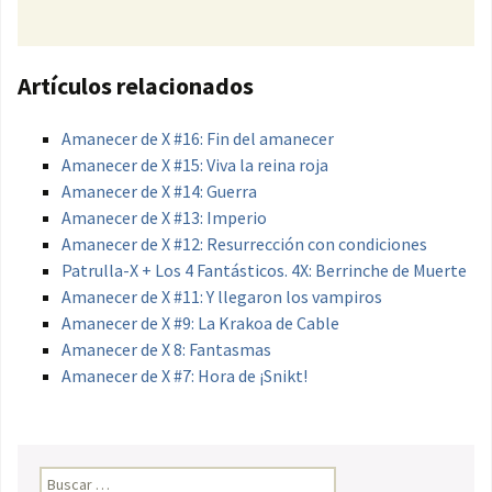
Artículos relacionados
Amanecer de X #16: Fin del amanecer
Amanecer de X #15: Viva la reina roja
Amanecer de X #14: Guerra
Amanecer de X #13: Imperio
Amanecer de X #12: Resurrección con condiciones
Patrulla-X + Los 4 Fantásticos. 4X: Berrinche de Muerte
Amanecer de X #11: Y llegaron los vampiros
Amanecer de X #9: La Krakoa de Cable
Amanecer de X 8: Fantasmas
Amanecer de X #7: Hora de ¡Snikt!
Buscar: