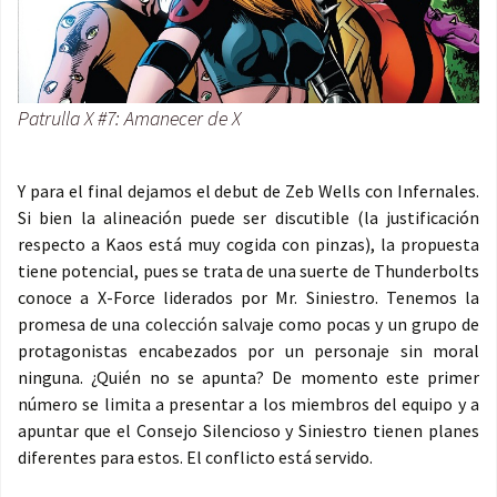
Patrulla X #7: Amanecer de X
Y para el final dejamos el debut de Zeb Wells con Infernales.
Si bien la alineación puede ser discutible (la justificación
respecto a Kaos está muy cogida con pinzas), la propuesta
tiene potencial, pues se trata de una suerte de Thunderbolts
conoce a X-Force liderados por Mr. Siniestro. Tenemos la
promesa de una colección salvaje como pocas y un grupo de
protagonistas encabezados por un personaje sin moral
ninguna. ¿Quién no se apunta? De momento este primer
número se limita a presentar a los miembros del equipo y a
apuntar que el Consejo Silencioso y Siniestro tienen planes
diferentes para estos. El conflicto está servido.