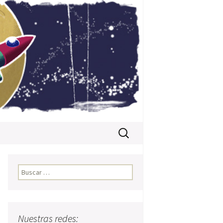
Buscar:
Buscar:
Nuestras redes: