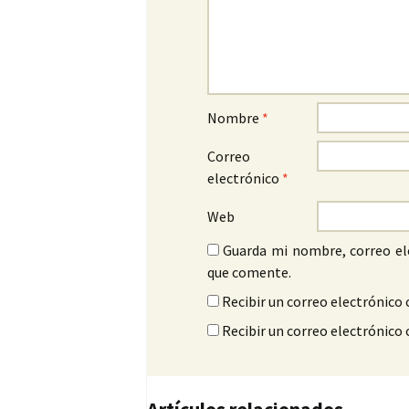
Nombre
*
Correo
electrónico
*
Web
Guarda mi nombre, correo el
que comente.
Recibir un correo electrónico 
Recibir un correo electrónico