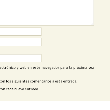
ectrónico y web en este navegador para la próxima vez
con los siguientes comentarios a esta entrada.
 con cada nueva entrada.