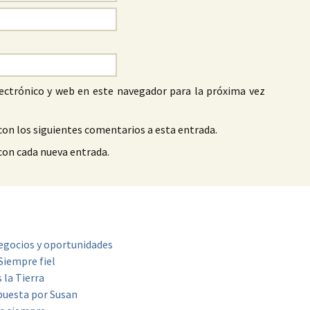
ectrónico y web en este navegador para la próxima vez
con los siguientes comentarios a esta entrada.
 con cada nueva entrada.
Negocios y oportunidades
Siempre fiel
 la Tierra
Apuesta por Susan