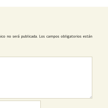
ico no será publicada.
Los campos obligatorios están