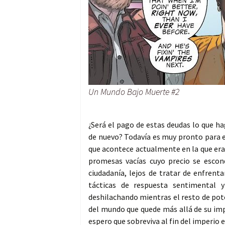
Un Mundo Bajo Muerte #2
¿Será el pago de estas deudas lo que h
de nuevo? Todavía es muy pronto para el
que acontece actualmente en la que era
promesas vacías cuyo precio se escon
ciudadanía, lejos de tratar de enfrenta
tácticas de respuesta sentimental 
deshilachando mientras el resto de pot
del mundo que quede más allá de su impl
espero que sobreviva al fin del imperio e