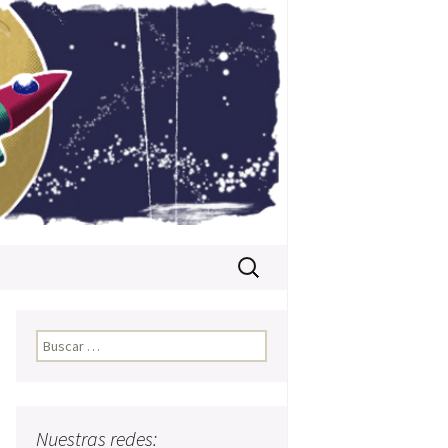
Buscar:
Buscar:
,
Nuestras redes: