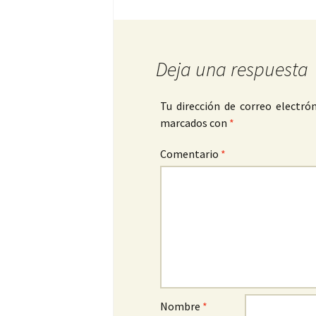
Deja una respuesta
Tu dirección de correo electrón
marcados con
*
Comentario
*
Nombre
*