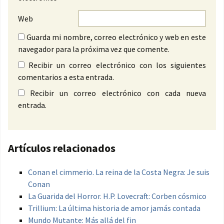
Web
Guarda mi nombre, correo electrónico y web en este
navegador para la próxima vez que comente.
Recibir un correo electrónico con los siguientes
comentarios a esta entrada.
Recibir un correo electrónico con cada nueva
entrada.
Artículos relacionados
Conan el cimmerio. La reina de la Costa Negra: Je suis
Conan
La Guarida del Horror. H.P. Lovecraft: Corben cósmico
Trillium: La última historia de amor jamás contada
Mundo Mutante: Más allá del fin