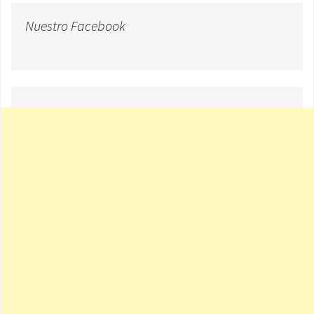
Nuestro Facebook