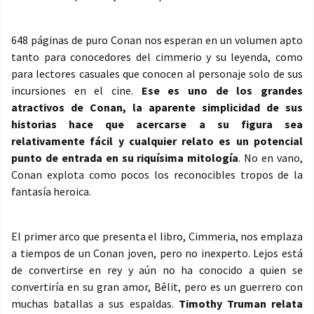
648 páginas de puro Conan nos esperan en un volumen apto
tanto para conocedores del cimmerio y su leyenda, como
para lectores casuales que conocen al personaje solo de sus
incursiones en el cine.
Ese es uno de los grandes
atractivos de Conan, la aparente simplicidad de sus
historias hace que acercarse a su figura sea
relativamente fácil y cualquier relato es un potencial
punto de entrada en su riquísima mitología
. No en vano,
Conan explota como pocos los reconocibles tropos de la
fantasía heroica.
El primer arco que presenta el libro, Cimmeria, nos emplaza
a tiempos de un Conan joven, pero no inexperto. Lejos está
de convertirse en rey y aún no ha conocido a quien se
convertiría en su gran amor, Bêlit, pero es un guerrero con
muchas batallas a sus espaldas.
Timothy Truman relata