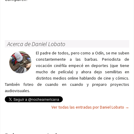
Acerca de Daniel Lobato
El padre de todos, pero como a Odín, se me suben
constantemente a las barbas. Periodista de
vocación cinéfila empecé en deportes (que tiene
mucho de película) y ahora dejo semillitas en
distintos medios online hablando de cine y cómics.
También foteo de cuando en cuando y preparo proyectos
audiovisuales.
Ver todas las entradas por Daniel Lobato
→