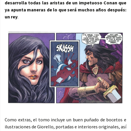
desarrolla todas las aristas de un impetuoso Conan que
ya apunta maneras de lo que será muchos años después:
un rey
.
Como extras, el tomo incluye un buen puñado de bocetos e
ilustraciones de Giorello, portadas e interiores originales, así