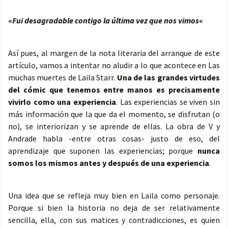
«
Fui desagradable contigo la última vez que nos vimos
«
Así pues, al margen de la nota literaria del arranque de este
artículo, vamos a intentar no aludir a lo que acontece en Las
muchas muertes de Laila Starr.
Una de las grandes virtudes
del cómic que tenemos entre manos es precisamente
vivirlo como una experiencia
. Las experiencias se viven sin
más información que la que da el momento, se disfrutan (o
no), se interiorizan y se aprende de ellas. La obra de V y
Andrade habla -entre otras cosas- justo de eso, del
aprendizaje que suponen las experiencias; porque
nunca
somos los mismos antes y después de una experiencia
.
Una idea que se refleja muy bien en Laila como personaje.
Porque si bien la historia no deja de ser relativamente
sencilla, ella, con sus matices y contradicciones, es quien