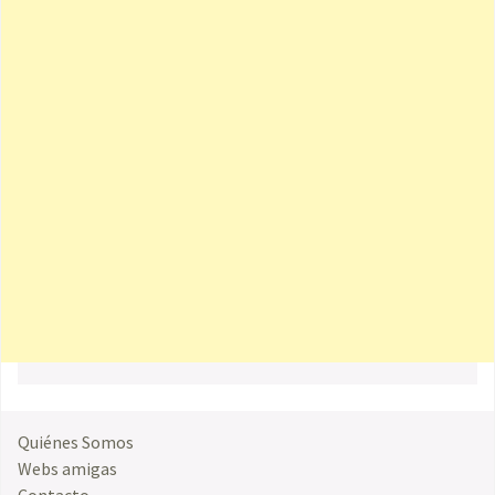
Quiénes Somos
Webs amigas