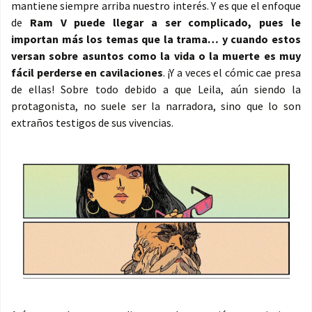
mantiene siempre arriba nuestro interés. Y es que el enfoque
de
Ram V puede llegar a ser complicado, pues le
importan más los temas que la trama… y cuando estos
versan sobre asuntos como la vida o la muerte es muy
fácil perderse en cavilaciones
. ¡Y a veces el cómic cae presa
de ellas! Sobre todo debido a que Leila, aún siendo la
protagonista, no suele ser la narradora, sino que lo son
extraños testigos de sus vivencias.