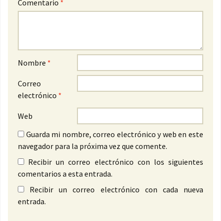
Comentario
*
Nombre
*
Correo
electrónico
*
Web
Guarda mi nombre, correo electrónico y web en este
navegador para la próxima vez que comente.
Recibir un correo electrónico con los siguientes
comentarios a esta entrada.
Recibir un correo electrónico con cada nueva
entrada.