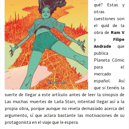
qué? Estas y
otras
cuestiones son
el quid de la
obra de
Ram V
y
Filipe
Andrade
que
publica
Planeta Cómic
para el
mercado
español. Así
que si tenéis la
suerte de llegar a este artículo antes de leer la sinopsis de
Las muchas muertes de Laila Starr, intentad llegar así a la
propia obra, porque aunque no revela demasiado acerca del
argumento, sí que aclara bastante las motivaciones de su
protagonista en el viaje que le espera.