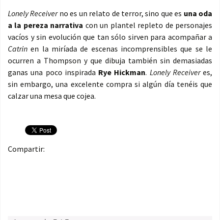
Lonely Receiver
no es un relato de terror, sino que es
una oda
a la pereza narrativa
con un plantel repleto de personajes
vacíos y sin evolución que tan sólo sirven para acompañar a
Catrin
en la miríada de escenas incomprensibles que se le
ocurren a Thompson y que dibuja también sin demasiadas
ganas una poco inspirada
Rye Hickman
.
Lonely Receiver
es,
sin embargo, una excelente compra si algún día tenéis que
calzar una mesa que cojea.
Compartir: