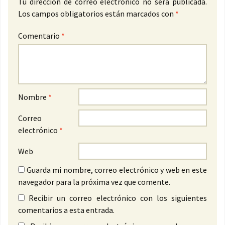
Tu dirección de correo electrónico no será publicada.
Los campos obligatorios están marcados con
*
Comentario
*
Nombre
*
Correo
electrónico
*
Web
Guarda mi nombre, correo electrónico y web en este
navegador para la próxima vez que comente.
Recibir un correo electrónico con los siguientes
comentarios a esta entrada.