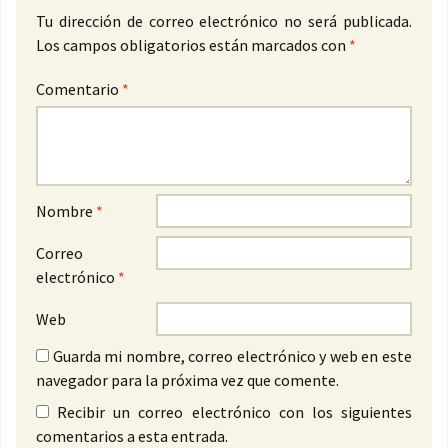
Tu dirección de correo electrónico no será publicada.
Los campos obligatorios están marcados con
*
Comentario
*
Nombre
*
Correo
electrónico
*
Web
Guarda mi nombre, correo electrónico y web en este
navegador para la próxima vez que comente.
Recibir un correo electrónico con los siguientes
comentarios a esta entrada.