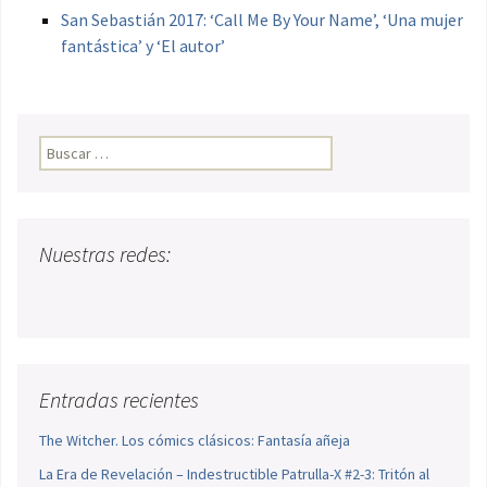
San Sebastián 2017: ‘Call Me By Your Name’, ‘Una mujer
fantástica’ y ‘El autor’
Buscar:
Nuestras redes:
Entradas recientes
The Witcher. Los cómics clásicos: Fantasía añeja
La Era de Revelación – Indestructible Patrulla-X #2-3: Tritón al