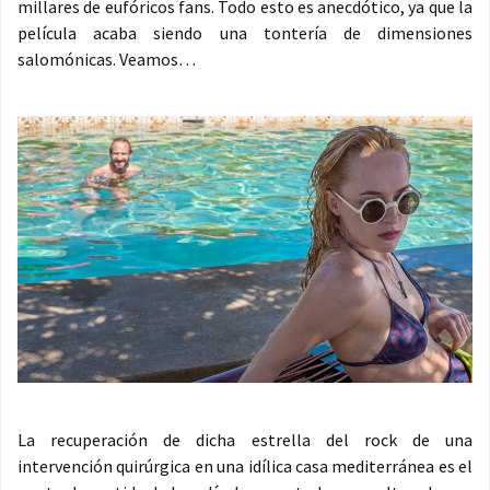
millares de eufóricos fans. Todo esto es anecdótico, ya que la
película acaba siendo una tontería de dimensiones
salomónicas. Veamos…
La recuperación de dicha estrella del rock de una
intervención quirúrgica en una idílica casa mediterránea es el