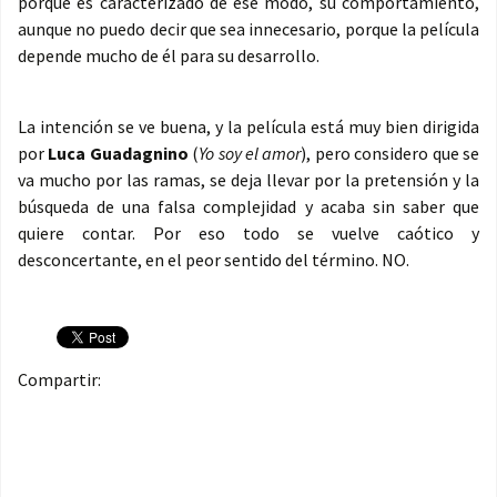
porqué es caracterizado de ese modo, su comportamiento,
aunque no puedo decir que sea innecesario, porque la película
depende mucho de él para su desarrollo.
La intención se ve buena, y la película está muy bien dirigida
por
Luca Guadagnino
(
Yo soy el amor
), pero considero que se
va mucho por las ramas, se deja llevar por la pretensión y la
búsqueda de una falsa complejidad y acaba sin saber que
quiere contar. Por eso todo se vuelve caótico y
desconcertante, en el peor sentido del término. NO.
Compartir: