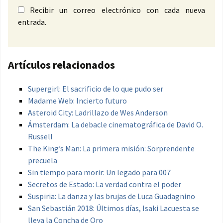
Recibir un correo electrónico con cada nueva
entrada.
Artículos relacionados
Supergirl: El sacrificio de lo que pudo ser
Madame Web: Incierto futuro
Asteroid City: Ladrillazo de Wes Anderson
Ámsterdam: La debacle cinematográfica de David O.
Russell
The King’s Man: La primera misión: Sorprendente
precuela
Sin tiempo para morir: Un legado para 007
Secretos de Estado: La verdad contra el poder
Suspiria: La danza y las brujas de Luca Guadagnino
San Sebastián 2018: Últimos días, Isaki Lacuesta se
lleva la Concha de Oro