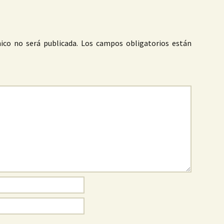
ico no será publicada.
Los campos obligatorios están