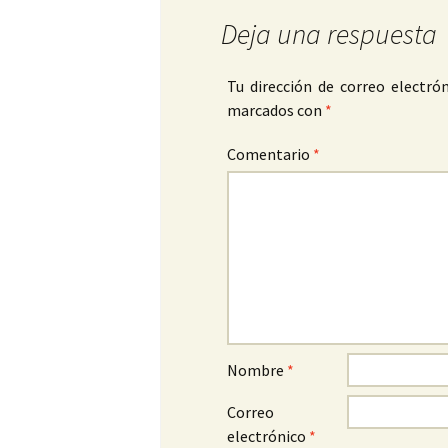
Deja una respuesta
Tu dirección de correo electrón
marcados con
*
Comentario
*
Nombre
*
Correo
electrónico
*