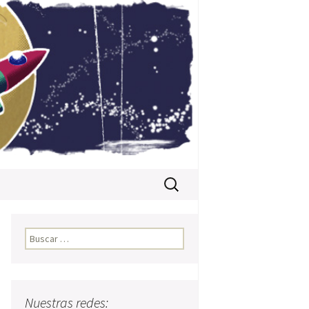
Buscar:
Buscar:
Nuestras redes: