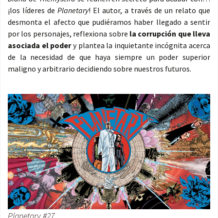
¡los líderes de
Planetary
! El autor, a través de un relato que
desmonta el afecto que pudiéramos haber llegado a sentir
por los personajes, reflexiona sobre
la corrupción que lleva
asociada el poder
y plantea la inquietante incógnita acerca
de la necesidad de que haya siempre un poder superior
maligno y arbitrario decidiendo sobre nuestros futuros.
Planetary #27