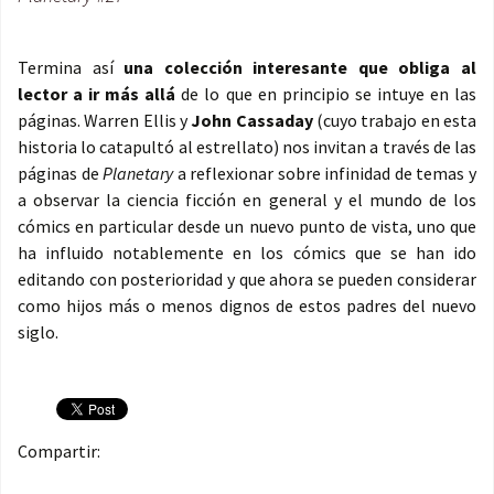
Termina así
una colección interesante que obliga al
lector a ir más allá
de lo que en principio se intuye en las
páginas. Warren Ellis y
John Cassaday
(cuyo trabajo en esta
historia lo catapultó al estrellato) nos invitan a través de las
páginas de
Planetary
a reflexionar sobre infinidad de temas y
a observar la ciencia ficción en general y el mundo de los
cómics en particular desde un nuevo punto de vista, uno que
ha influido notablemente en los cómics que se han ido
editando con posterioridad y que ahora se pueden considerar
como hijos más o menos dignos de estos padres del nuevo
siglo.
Compartir: