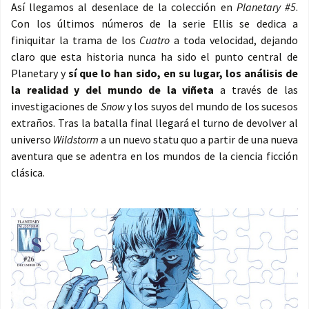
Así llegamos al desenlace de la colección en
Planetary #5
.
Con los últimos números de la serie Ellis se dedica a
finiquitar la trama de los
Cuatro
a toda velocidad, dejando
claro que esta historia nunca ha sido el punto central de
Planetary y
sí que lo han sido, en su lugar, los análisis de
la realidad y del mundo de la viñeta
a través de las
investigaciones de
Snow
y los suyos del mundo de los sucesos
extraños. Tras la batalla final llegará el turno de devolver al
universo
Wildstorm
a un nuevo statu quo a partir de una nueva
aventura que se adentra en los mundos de la ciencia ficción
clásica.