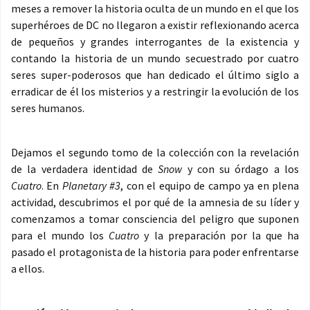
meses a remover la historia oculta de un mundo en el que los
superhéroes de DC no llegaron a existir reflexionando acerca
de pequeños y grandes interrogantes de la existencia y
contando la historia de un mundo secuestrado por cuatro
seres super-poderosos que han dedicado el último siglo a
erradicar de él los misterios y a restringir la evolución de los
seres humanos.
Dejamos el segundo tomo de la colección con la revelación
de la verdadera identidad de
Snow
y con su órdago a los
Cuatro
. En
Planetary #3
, con el equipo de campo ya en plena
actividad, descubrimos el por qué de la amnesia de su líder y
comenzamos a tomar consciencia del peligro que suponen
para el mundo los
Cuatro
y la preparación por la que ha
pasado el protagonista de la historia para poder enfrentarse
a ellos.