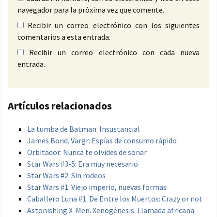
navegador para la próxima vez que comente.
Recibir un correo electrónico con los siguientes
comentarios a esta entrada.
Recibir un correo electrónico con cada nueva
entrada.
Artículos relacionados
La tumba de Batman: Insustancial
James Bond. Vargr: Espías de consumo rápido
Orbitador: Nunca te olvides de soñar
Star Wars #3-5: Era muy necesario
Star Wars #2: Sin rodeos
Star Wars #1: Viejo imperio, nuevas formas
Caballero Luna #1. De Entre los Muertos: Crazy or not
Astonishing X-Men. Xenogénesis: Llamada africana