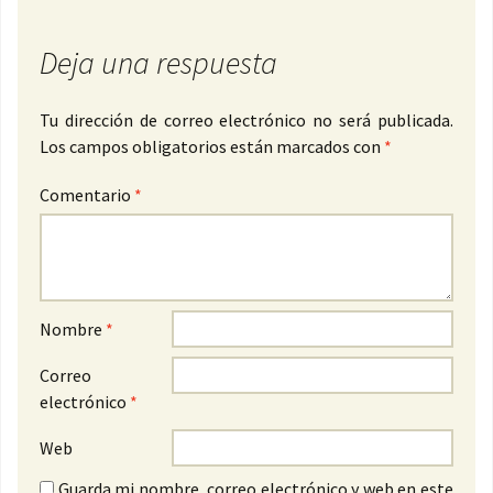
Deja una respuesta
Tu dirección de correo electrónico no será publicada.
Los campos obligatorios están marcados con
*
Comentario
*
Nombre
*
Correo
electrónico
*
Web
Guarda mi nombre, correo electrónico y web en este