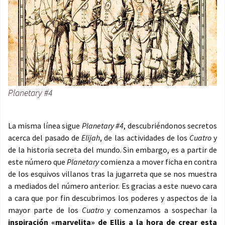
Planetary #4
La misma línea sigue
Planetary #4
, descubriéndonos secretos
acerca del pasado de
Elijah
, de las actividades de los
Cuatro
y
de la historia secreta del mundo. Sin embargo, es a partir de
este número que
Planetary
comienza a mover ficha en contra
de los esquivos villanos tras la jugarreta que se nos muestra
a mediados del número anterior. Es gracias a este nuevo cara
a cara que por fin descubrimos los poderes y aspectos de la
mayor parte de los
Cuatro
y comenzamos a sospechar la
inspiración «marvelita» de Ellis a la hora de crear esta