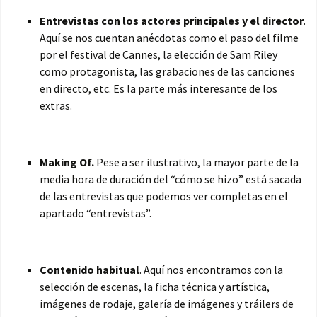
Entrevistas con los actores principales y el director
.
Aquí se nos cuentan anécdotas como el paso del filme
por el festival de Cannes, la elección de Sam Riley
como protagonista, las grabaciones de las canciones
en directo, etc. Es la parte más interesante de los
extras.
Making Of.
Pese a ser ilustrativo, la mayor parte de la
media hora de duración del “cómo se hizo” está sacada
de las entrevistas que podemos ver completas en el
apartado “entrevistas”.
Contenido habitual
. Aquí nos encontramos con la
selección de escenas, la ficha técnica y artística,
imágenes de rodaje, galería de imágenes y tráilers de