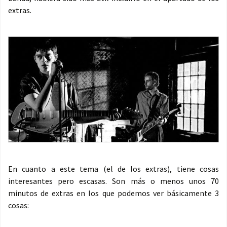
extras.
En cuanto a este tema (el de los extras), tiene cosas
interesantes pero escasas. Son más o menos unos 70
minutos de extras en los que podemos ver básicamente 3
cosas: