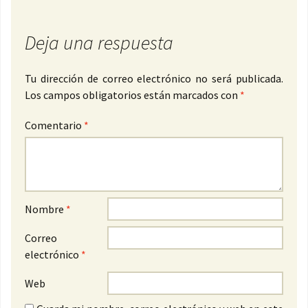
Deja una respuesta
Tu dirección de correo electrónico no será publicada.
Los campos obligatorios están marcados con
*
Comentario
*
Nombre
*
Correo
electrónico
*
Web