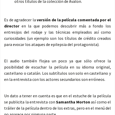
otros títulos de la colección de Avalon.
Es de agradecer la
versión de la película comentada por el
director
en la que podemos descubrir más a fondo los
entresijos del rodaje y las técnicas empleados así como
curiosidades (un ejemplo son los títulos de crédito creados
para evocar los ataques de epilepsia del protagonista).
El audio también flojea un poco ya que sólo ofrece la
posibilidad de escuchar la película en su idioma original,
castellano o catalán. Los subtítulos son solo en castellano y
en la entrevista con los actores secundarios son erróneos.
Un dato a tener en cuenta es que en el estuche de la película
se publicita la entrevista con
Samantha Morton
así como el
tráiler de la película dentro de los extras, pero en el menú del
no aparece por ninguna parte.