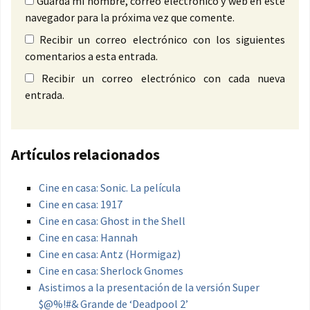
Guarda mi nombre, correo electrónico y web en este
navegador para la próxima vez que comente.
Recibir un correo electrónico con los siguientes
comentarios a esta entrada.
Recibir un correo electrónico con cada nueva
entrada.
Artículos relacionados
Cine en casa: Sonic. La película
Cine en casa: 1917
Cine en casa: Ghost in the Shell
Cine en casa: Hannah
Cine en casa: Antz (Hormigaz)
Cine en casa: Sherlock Gnomes
Asistimos a la presentación de la versión Super
$@%!#& Grande de ‘Deadpool 2’