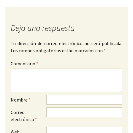
Deja una respuesta
Tu dirección de correo electrónico no será publicada.
Los campos obligatorios están marcados con
*
Comentario
*
Nombre
*
Correo
electrónico
*
Web