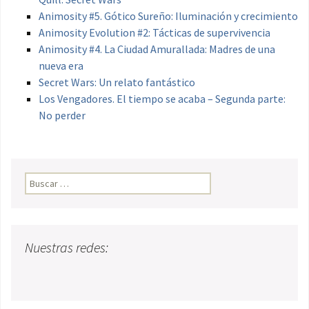
Animosity #5. Gótico Sureño: Iluminación y crecimiento
Animosity Evolution #2: Tácticas de supervivencia
Animosity #4. La Ciudad Amurallada: Madres de una
nueva era
Secret Wars: Un relato fantástico
Los Vengadores. El tiempo se acaba – Segunda parte:
No perder
Buscar:
Nuestras redes: