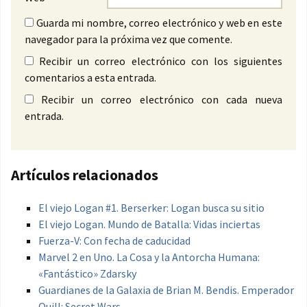
Guarda mi nombre, correo electrónico y web en este
navegador para la próxima vez que comente.
Recibir un correo electrónico con los siguientes
comentarios a esta entrada.
Recibir un correo electrónico con cada nueva
entrada.
Artículos relacionados
El viejo Logan #1. Berserker: Logan busca su sitio
El viejo Logan. Mundo de Batalla: Vidas inciertas
Fuerza-V: Con fecha de caducidad
Marvel 2 en Uno. La Cosa y la Antorcha Humana:
«Fantástico» Zdarsky
Guardianes de la Galaxia de Brian M. Bendis. Emperador
Quill: Secret Wars