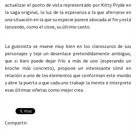
actualizar el punto de vista representado por Kitty Pryde en
la saga original, la luz de la esperanza a la que aferrarse en
una situación en la que su especie parece abocada al fin y está
lanzando, como el cisne, su último canto.
La guionista se mueve muy bien en los claroscuros de sus
personajes y teje un desenlace pretendidamente ambiguo,
que si bien puede dejar frío a más de uno (esperando un
broche más concreto), propone un interesante símil en
relación a uno de los elementos que conforman este mundo
y abre la puerta a que cada uno trabaje la mente e interprete
esas últimas viñetas como mejor crea.
Compartir: