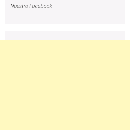
Nuestro Facebook