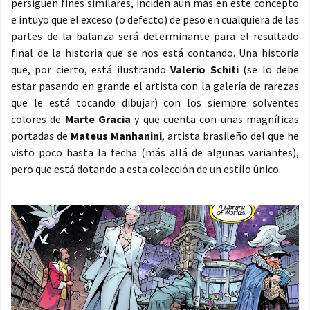
persiguen fines similares, inciden aún más en este concepto
e intuyo que el exceso (o defecto) de peso en cualquiera de las
partes de la balanza será determinante para el resultado
final de la historia que se nos está contando. Una historia
que, por cierto, está ilustrando
Valerio Schiti
(se lo debe
estar pasando en grande el artista con la galería de rarezas
que le está tocando dibujar) con los siempre solventes
colores de
Marte Gracia
y que cuenta con unas magníficas
portadas de
Mateus Manhanini
, artista brasileño del que he
visto poco hasta la fecha (más allá de algunas variantes),
pero que está dotando a esta colección de un estilo único.