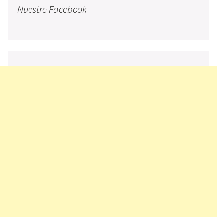
Nuestro Facebook