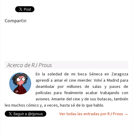
Compartir:
Acerca de RJ Prous
En la soledad de mi beca Séneca en Zaragoza
aprendí a amar el cine mierder. Volví a Madrid para
deambular por millones de salas y pases de
películas para finalmente acabar trabajando con
aviones. Amante del cine y de sus butacas, también
leo muchos cómics y, a veces, hasta sé de lo que hablo.
Ver todas las entradas por RJ Prous
→