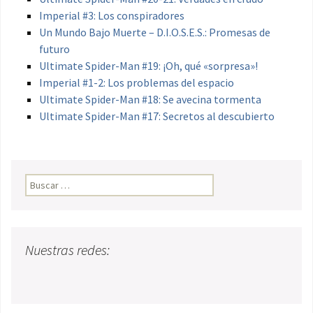
Imperial #3: Los conspiradores
Un Mundo Bajo Muerte – D.I.O.S.E.S.: Promesas de
futuro
Ultimate Spider-Man #19: ¡Oh, qué «sorpresa»!
Imperial #1-2: Los problemas del espacio
Ultimate Spider-Man #18: Se avecina tormenta
Ultimate Spider-Man #17: Secretos al descubierto
Buscar:
Nuestras redes: