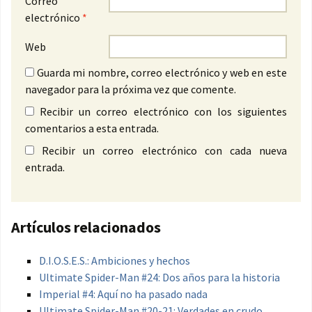
Correo
electrónico
*
Web
Guarda mi nombre, correo electrónico y web en este
navegador para la próxima vez que comente.
Recibir un correo electrónico con los siguientes
comentarios a esta entrada.
Recibir un correo electrónico con cada nueva
entrada.
Artículos relacionados
D.I.O.S.E.S.: Ambiciones y hechos
Ultimate Spider-Man #24: Dos años para la historia
Imperial #4: Aquí no ha pasado nada
Ultimate Spider-Man #20-21: Verdades en crudo