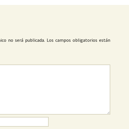
ico no será publicada.
Los campos obligatorios están