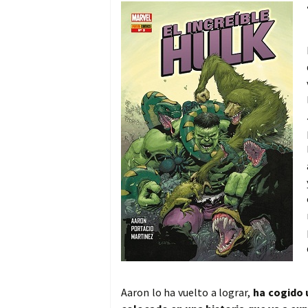
Aaron lo ha vuelto a lograr,
ha cogido 