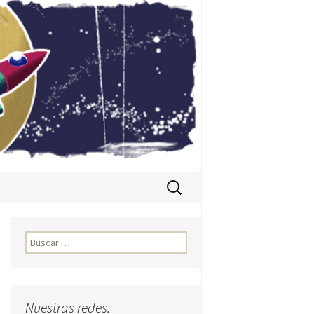
Buscar:
Buscar:
Nuestras redes: