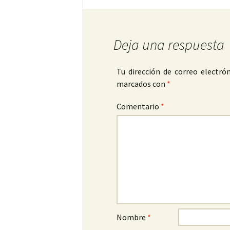
Deja una respuesta
Tu dirección de correo electrón
marcados con
*
Comentario
*
Nombre
*