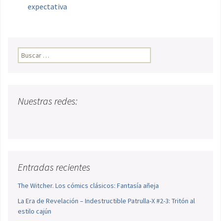
expectativa
Buscar:
Nuestras redes:
Entradas recientes
The Witcher. Los cómics clásicos: Fantasía añeja
La Era de Revelación – Indestructible Patrulla-X #2-3: Tritón al
estilo cajún