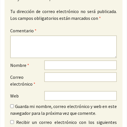
Tu dirección de correo electrónico no será publicada.
Los campos obligatorios están marcados con
*
Comentario
*
Nombre
*
Correo
electrónico
*
Web
Guarda mi nombre, correo electrónico y web en este
navegador para la próxima vez que comente.
Recibir un correo electrónico con los siguientes