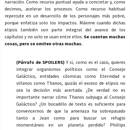
narración. Como recurso puntual ayuda a concretar y, como
decimos, acelerar los procesos. Como recurso habitual
repercute en un desarrollo de los personajes más pobre,
porque enfatiza solo los impactos. Máxime cuando dichas
elipsis también son parte integral del avance de los
capítulos y no solo se usan entre ellos.
Se cuentan muchas
cosas, pero se omiten otras muchas.
(Párrafo de SPOILERS)
Y si, como es el caso, quieres
integrar organismos políticos como el Consejo
Galáctico, entidades cósmicas como Eternidad o
villanos como Thanos, quizás el exceso de elipsis no
sea la decisión más acertada. ¿De verdad no es
importante narrar cómo Thanos subyuga al Consejo
Galáctico? ¿Un bocadillo de texto es suficiente para
convencernos de que la amenaza ha sobrepasado
tanto a Jean como para buscar un refugio
momentáneo en un planeta perdido? Phillips