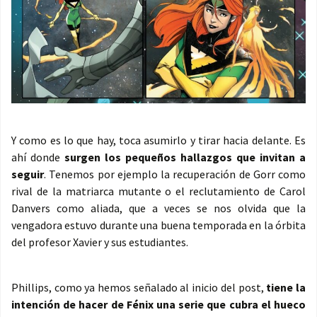
Y como es lo que hay, toca asumirlo y tirar hacia delante. Es
ahí donde
surgen los pequeños hallazgos que invitan a
seguir
. Tenemos por ejemplo la recuperación de Gorr como
rival de la matriarca mutante o el reclutamiento de Carol
Danvers como aliada, que a veces se nos olvida que la
vengadora estuvo durante una buena temporada en la órbita
del profesor Xavier y sus estudiantes.
Phillips, como ya hemos señalado al inicio del post,
tiene la
intención de hacer de Fénix una serie que cubra el hueco