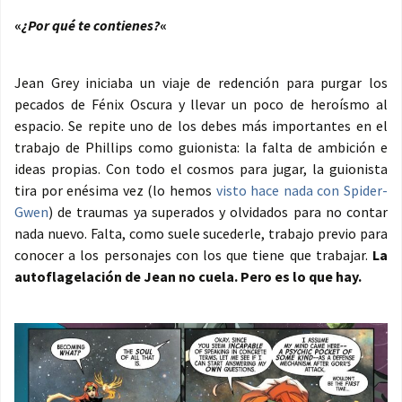
«
¿Por qué te contienes?
«
Jean Grey iniciaba un viaje de redención para purgar los
pecados de Fénix Oscura y llevar un poco de heroísmo al
espacio. Se repite uno de los debes más importantes en el
trabajo de Phillips como guionista: la falta de ambición e
ideas propias. Con todo el cosmos para jugar, la guionista
tira por enésima vez (lo hemos
visto hace nada con Spider-
Gwen
) de traumas ya superados y olvidados para no contar
nada nuevo. Falta, como suele sucederle, trabajo previo para
conocer a los personajes con los que tiene que trabajar.
La
autoflagelación de Jean no cuela. Pero es lo que hay.