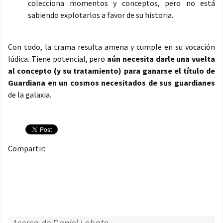
colecciona momentos y conceptos, pero no está
sabiendo explotarlos a favor de su historia.
Con todo, la trama resulta amena y cumple en su vocación
lúdica. Tiene potencial, pero
aún necesita darle una vuelta
al concepto (y su tratamiento) para ganarse el título de
Guardiana en un cosmos necesitados de sus guardianes
de la galaxia.
Compartir:
Acerca de Daniel Lobato