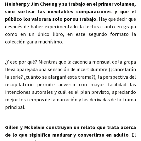
Heinberg y Jim Cheung y su trabajo en el primer volumen,
sino sortear las inevitables comparaciones y que el
público los valorara solo por su trabajo.
Hay que decir que
después de haber experimentado la lectura tanto en grapa
como en un único libro, en este segundo formato la
colección gana muchísimo.
¿Y eso por qué? Mientras que la cadencia mensual de la grapa
lleva aparejada una sensación de incertidumbre (¿cancelarán
la serie? ¿cuánto se alargará esta trama?), la perspectiva del
recopilatorio permite advertir con mayor facilidad las
intenciones autorales y cuál es el plan previsto, apreciando
mejor los tempos de la narración y las derivadas de la trama
principal.
Gillen y Mckelvie construyen un relato que trata acerca
de lo que siginifica madurar y convertirse en adulto
. El