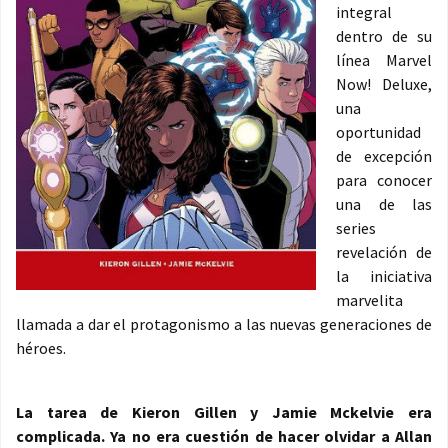
integral
dentro de su
línea Marvel
Now! Deluxe,
una
oportunidad
de excepción
para conocer
una de las
series
revelación de
la iniciativa
marvelita
llamada a dar el protagonismo a las nuevas generaciones de
héroes.
La tarea de Kieron Gillen y Jamie Mckelvie era
complicada. Ya no era cuestión de hacer olvidar a Allan