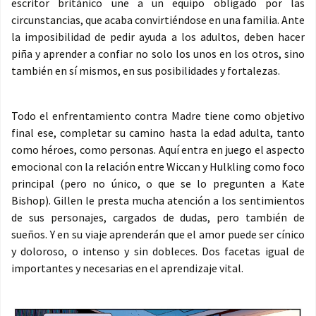
escritor británico une a un equipo obligado por las
circunstancias, que acaba convirtiéndose en una familia. Ante
la imposibilidad de pedir ayuda a los adultos, deben hacer
piña y aprender a confiar no solo los unos en los otros, sino
también en sí mismos, en sus posibilidades y fortalezas.
Todo el enfrentamiento contra Madre tiene como objetivo
final ese, completar su camino hasta la edad adulta, tanto
como héroes, como personas. Aquí entra en juego el aspecto
emocional con la relación entre Wiccan y Hulkling como foco
principal (pero no único, o que se lo pregunten a Kate
Bishop). Gillen le presta mucha atención a los sentimientos
de sus personajes, cargados de dudas, pero también de
sueños. Y en su viaje aprenderán que el amor puede ser cínico
y doloroso, o intenso y sin dobleces. Dos facetas igual de
importantes y necesarias en el aprendizaje vital.