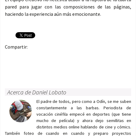
pared para jugar con las composiciones de las páginas,
haciendo la experiencia aún más emocionante.
Compartir:
Acerca de Daniel Lobato
El padre de todos, pero como a Odín, se me suben
constantemente a las barbas. Periodista de
vocación cinéfila empecé en deportes (que tiene
mucho de película) y ahora dejo semillitas en
distintos medios online hablando de cine y cómics.
También foteo de cuando en cuando y preparo proyectos