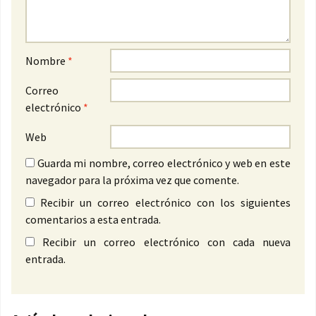
Nombre
*
Correo
electrónico
*
Web
Guarda mi nombre, correo electrónico y web en este
navegador para la próxima vez que comente.
Recibir un correo electrónico con los siguientes
comentarios a esta entrada.
Recibir un correo electrónico con cada nueva
entrada.