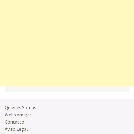
Quiénes Somos
Webs amigas
Contacto
Aviso Legal