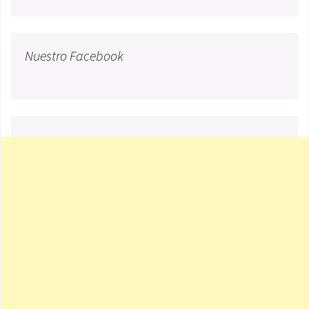
Nuestro Facebook