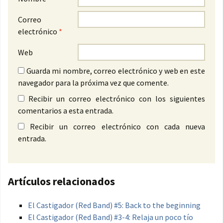
Correo
electrónico
*
Web
Guarda mi nombre, correo electrónico y web en este
navegador para la próxima vez que comente.
Recibir un correo electrónico con los siguientes
comentarios a esta entrada.
Recibir un correo electrónico con cada nueva
entrada.
Artículos relacionados
El Castigador (Red Band) #5: Back to the beginning
El Castigador (Red Band) #3-4: Relaja un poco tío