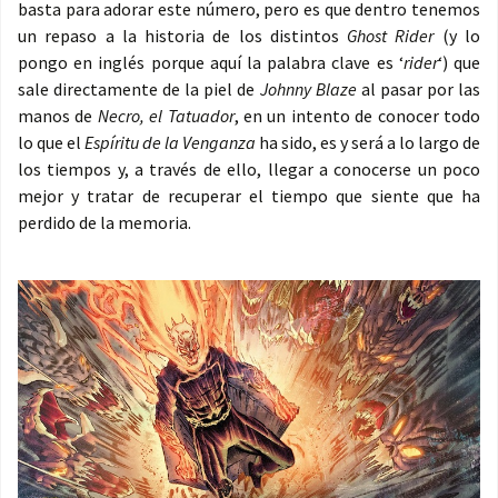
basta para adorar este número, pero es que dentro tenemos
un repaso a la historia de los distintos
Ghost Rider
(y lo
pongo en inglés porque aquí la palabra clave es ‘
rider
‘) que
sale directamente de la piel de
Johnny Blaze
al pasar por las
manos de
Necro, el Tatuador
, en un intento de conocer todo
lo que el
Espíritu de la Venganza
ha sido, es y será a lo largo de
los tiempos y, a través de ello, llegar a conocerse un poco
mejor y tratar de recuperar el tiempo que siente que ha
perdido de la memoria.