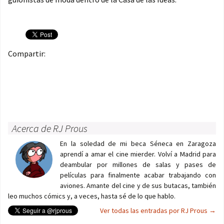
Compartir:
Acerca de RJ Prous
En la soledad de mi beca Séneca en Zaragoza
aprendí a amar el cine mierder. Volví a Madrid para
deambular por millones de salas y pases de
películas para finalmente acabar trabajando con
aviones. Amante del cine y de sus butacas, también
leo muchos cómics y, a veces, hasta sé de lo que hablo.
Ver todas las entradas por RJ Prous
→