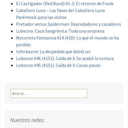
El Castigador (Red Band) #1-2: El retorno de Frank
Caballero Luna – Las Fases del Caballero Luna:
Paréntesis para las visitas
Pretador versus Spiderman: Depredadores y cazadores
Lobezno. Caza Sangrienta: Toda una sorpresa
Motorista Fantasma #14 (#20): Lo que el mundo se ha
perdido
Inferbezno: La despedida que debió ser
Lobezno #46 (#152). Caída de X: Se acabó la tortura
Lobezno #45 (#151). Caída de X: Cosas pasan
Buscar:
Nuestras redes: