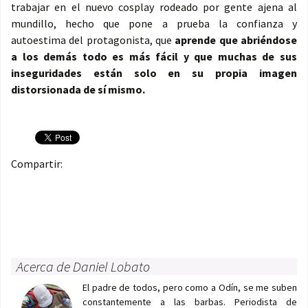
trabajar en el nuevo cosplay rodeado por gente ajena al
mundillo, hecho que pone a prueba la confianza y
autoestima del protagonista, que
aprende que abriéndose
a los demás todo es más fácil y que muchas de sus
inseguridades están solo en su propia imagen
distorsionada de sí mismo.
Compartir:
Acerca de Daniel Lobato
El padre de todos, pero como a Odín, se me suben
constantemente a las barbas. Periodista de