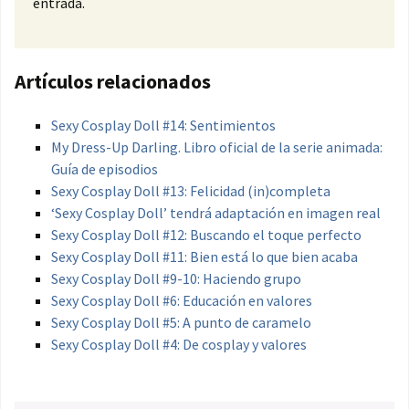
entrada.
Artículos relacionados
Sexy Cosplay Doll #14: Sentimientos
My Dress-Up Darling. Libro oficial de la serie animada:
Guía de episodios
Sexy Cosplay Doll #13: Felicidad (in)completa
‘Sexy Cosplay Doll’ tendrá adaptación en imagen real
Sexy Cosplay Doll #12: Buscando el toque perfecto
Sexy Cosplay Doll #11: Bien está lo que bien acaba
Sexy Cosplay Doll #9-10: Haciendo grupo
Sexy Cosplay Doll #6: Educación en valores
Sexy Cosplay Doll #5: A punto de caramelo
Sexy Cosplay Doll #4: De cosplay y valores