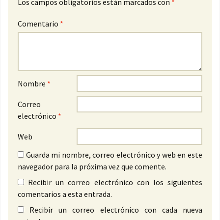
Los campos obligatorios están marcados con
*
Comentario
*
Nombre
*
Correo
electrónico
*
Web
Guarda mi nombre, correo electrónico y web en este
navegador para la próxima vez que comente.
Recibir un correo electrónico con los siguientes
comentarios a esta entrada.
Recibir un correo electrónico con cada nueva