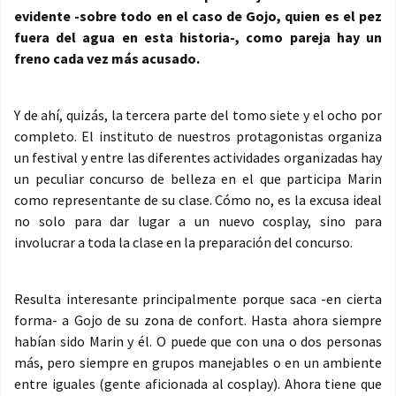
evidente -sobre todo en el caso de Gojo, quien es el pez
fuera del agua en esta historia-, como pareja hay un
freno cada vez más acusado.
Y de ahí, quizás, la tercera parte del tomo siete y el ocho por
completo. El instituto de nuestros protagonistas organiza
un festival y entre las diferentes actividades organizadas hay
un peculiar concurso de belleza en el que participa Marin
como representante de su clase. Cómo no, es la excusa ideal
no solo para dar lugar a un nuevo cosplay, sino para
involucrar a toda la clase en la preparación del concurso.
Resulta interesante principalmente porque saca -en cierta
forma- a Gojo de su zona de confort. Hasta ahora siempre
habían sido Marin y él. O puede que con una o dos personas
más, pero siempre en grupos manejables o en un ambiente
entre iguales (gente aficionada al cosplay). Ahora tiene que