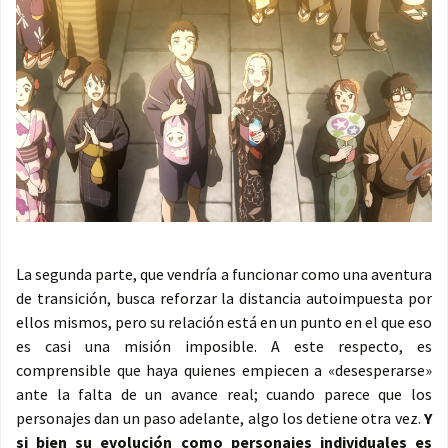
La segunda parte, que vendría a funcionar como una aventura
de transición, busca reforzar la distancia autoimpuesta por
ellos mismos, pero su relación está en un punto en el que eso
es casi una misión imposible. A este respecto, es
comprensible que haya quienes empiecen a «desesperarse»
ante la falta de un avance real; cuando parece que los
personajes dan un paso adelante, algo los detiene otra vez.
Y
si bien su evolución como personajes individuales es