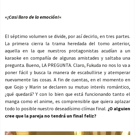
«
¡Casi lloro de la emoción!
«
El séptimo volumen se divide, por así decirlo, en tres partes.
La primera cierra la trama heredada del tomo anterior,
aquella en la que nuestros protagonistas acudían a un
karaoke en compañía de algunas amistades y saltaba una
pregunta. Bueno, LA PREGUNTA. Claro, Fukuda no nos lo va a
poner fácil y busca la manera de escabullirse y atemperar
nuevamente las cosas. A fin de cuentas, en el momento en
que Gojo y Marin se declaren su mutuo interés romántico,
¿qué quedará? Y con lo bien que está funcionando tanto el
manga como el anime, es comprensible que quiera aplazar
todo lo posible nuestro deseadísimo clímax final.
¿O alguien
cree que la pareja no tendrá un final feliz?