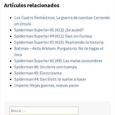
Artículos relacionados
Los Cuatro Fantásticos. La guerra de cuentas: Cerrando
un círculo
Spiderman Superior #5 (#12): ¿Se acabó?
Spiderman Superior #4 (#11): Fast sin Furious
Spiderman Superior #3 (#10): Repitiendo la historia
Batman – Asilo Arkham. Purgatorio: No te hagas el
loco
Spiderman Superior #2 (#9): Las malas costumbres
Spiderman #6: Un cierre con trampa
Spiderman #5: Electrizante
Spiderman #4: Dan Slott lo vuelve a hacer
Imperio: Viejas guerras, nuevas paces
Buscar: