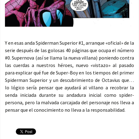
Y en esas anda Spiderman Superior #1, arranque «oficial» de la
serie después de las golosas 40 páginas que ocupa el número
#0. Supernova (así se llama la nueva villana) poniendo contra
las cuerdas a nuestros héroes, nuevo «vistazo» al pasado
para explicar qué fue de Super-Boy en los tiempos del primer
Spiderman Superior y un descubrimiento de Octavius que…
lo lógico sería pensar que ayudará al villano a recobrar la
senda iniciada durante su andadura inicial como spider-
persona, pero la malvada carcajada del personaje nos lleva a
pensar que el conocimiento no lleva a la responsabilidad.