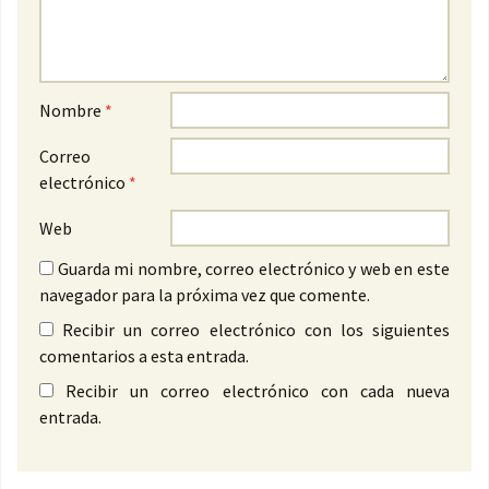
Nombre
*
Correo
electrónico
*
Web
Guarda mi nombre, correo electrónico y web en este
navegador para la próxima vez que comente.
Recibir un correo electrónico con los siguientes
comentarios a esta entrada.
Recibir un correo electrónico con cada nueva
entrada.