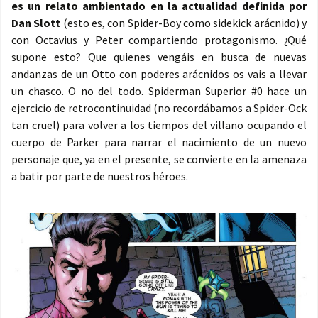
es un relato ambientado en la actualidad definida por
Dan Slott
(esto es, con Spider-Boy como sidekick arácnido) y
con Octavius y Peter compartiendo protagonismo. ¿Qué
supone esto? Que quienes vengáis en busca de nuevas
andanzas de un Otto con poderes arácnidos os vais a llevar
un chasco. O no del todo. Spiderman Superior #0 hace un
ejercicio de retrocontinuidad (no recordábamos a Spider-Ock
tan cruel) para volver a los tiempos del villano ocupando el
cuerpo de Parker para narrar el nacimiento de un nuevo
personaje que, ya en el presente, se convierte en la amenaza
a batir por parte de nuestros héroes.