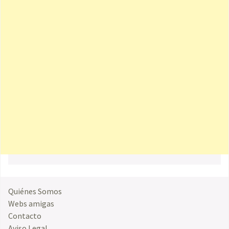
Quiénes Somos
Webs amigas
Contacto
Aviso Legal