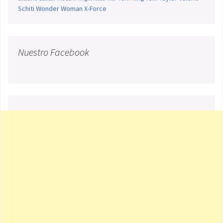
Schiti
Wonder Woman
X-Force
Nuestro Facebook