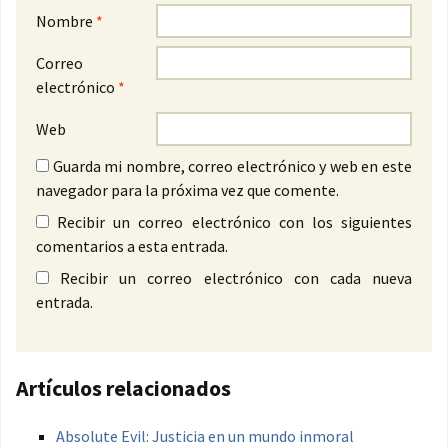
Nombre
*
Correo
electrónico
*
Web
Guarda mi nombre, correo electrónico y web en este
navegador para la próxima vez que comente.
Recibir un correo electrónico con los siguientes
comentarios a esta entrada.
Recibir un correo electrónico con cada nueva
entrada.
Artículos relacionados
Absolute Evil: Justicia en un mundo inmoral