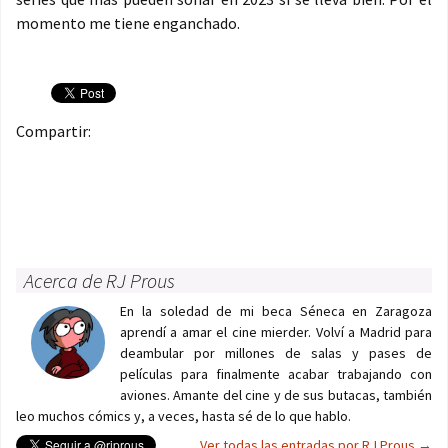
momento me tiene enganchado.
Compartir:
Acerca de RJ Prous
En la soledad de mi beca Séneca en Zaragoza
aprendí a amar el cine mierder. Volví a Madrid para
deambular por millones de salas y pases de
películas para finalmente acabar trabajando con
aviones. Amante del cine y de sus butacas, también
leo muchos cómics y, a veces, hasta sé de lo que hablo.
Ver todas las entradas por RJ Prous
→