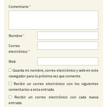
Comentario
*
Nombre
*
Correo
electrónico
*
Web
Guarda mi nombre, correo electrónico y web en este
navegador para la próxima vez que comente.
Recibir un correo electrónico con los siguientes
comentarios a esta entrada.
Recibir un correo electrónico con cada nueva
entrada.