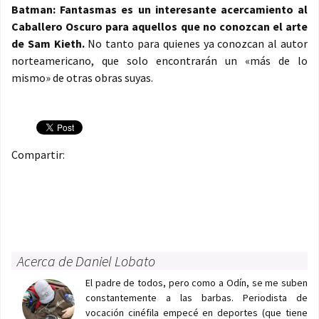
Batman: Fantasmas es un interesante acercamiento al
Caballero Oscuro para aquellos que no conozcan el arte
de Sam Kieth.
No tanto para quienes ya conozcan al autor
norteamericano, que solo encontrarán un «más de lo
mismo» de otras obras suyas.
Compartir:
Acerca de Daniel Lobato
El padre de todos, pero como a Odín, se me suben
constantemente a las barbas. Periodista de
vocación cinéfila empecé en deportes (que tiene