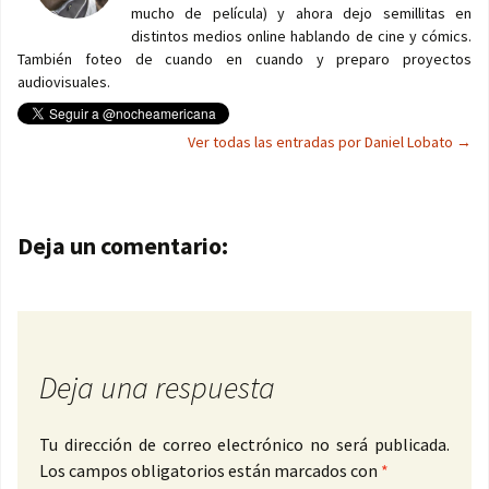
mucho de película) y ahora dejo semillitas en
distintos medios online hablando de cine y cómics.
También foteo de cuando en cuando y preparo proyectos
audiovisuales.
Ver todas las entradas por Daniel Lobato
→
Navegación de entradas
Deja un comentario:
Deja una respuesta
Tu dirección de correo electrónico no será publicada.
Los campos obligatorios están marcados con
*