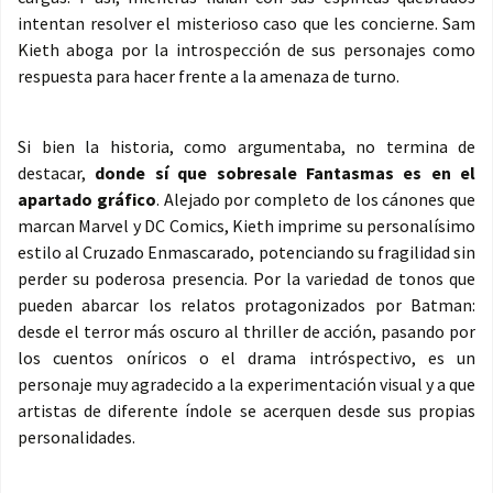
intentan resolver el misterioso caso que les concierne. Sam
Kieth aboga por la introspección de sus personajes como
respuesta para hacer frente a la amenaza de turno.
Si bien la historia, como argumentaba, no termina de
destacar,
donde sí que sobresale Fantasmas es en el
apartado gráfico
. Alejado por completo de los cánones que
marcan Marvel y DC Comics, Kieth imprime su personalísimo
estilo al Cruzado Enmascarado, potenciando su fragilidad sin
perder su poderosa presencia. Por la variedad de tonos que
pueden abarcar los relatos protagonizados por Batman:
desde el terror más oscuro al thriller de acción, pasando por
los cuentos oníricos o el drama intróspectivo, es un
personaje muy agradecido a la experimentación visual y a que
artistas de diferente índole se acerquen desde sus propias
personalidades.