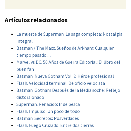
Artículos relacionados
La muerte de Superman. La saga completa: Nostalgia
integral
Batman / The Maxx. Sueños de Arkham: Cualquier
tiempo pasado…
Marvel vs DC. 50 Años de Guerra Editorial: El libro del
buen fan
Batman. Nueva Gotham Vol. 2: Héroe profesional
Flash. Velocidad terminal: De oficio velocista
Batman. Gotham Después de la Medianoche: Reflejo
distorsionado
Superman. Renacido: Ir de pesca
Flash. Impulso: Un poco de todo
Batman. Secretos: Posverdades
Flash. Fuego Cruzado: Entre dos tierras